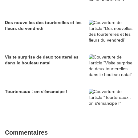
Des nouvelles des tourterelles et les
fleurs du vendredi
Visite surprise de deux tourterelles
dans le bouleau natal
Tourtereaux : on s'émancipe !
Commentaires