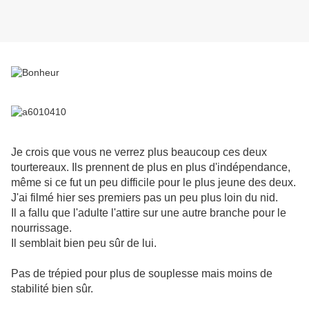
Je crois que vous ne verrez plus beaucoup ces deux
tourtereaux. Ils prennent de plus en plus d'indépendance,
même si ce fut un peu difficile pour le plus jeune des deux.
J'ai filmé hier ses premiers pas un peu plus loin du nid.
Il a fallu que l'adulte l'attire sur une autre branche pour le
nourrissage.
Il semblait bien peu sûr de lui.
Pas de trépied pour plus de souplesse mais moins de
stabilité bien sûr.