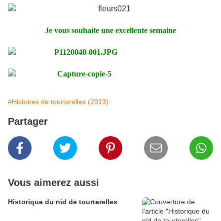
Je vous souhaite une excellente semaine
#Histoires de tourterelles (2013)
Partager
Vous aimerez aussi
Historique du nid de tourterelles