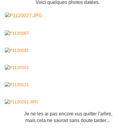
Voici quelques photos datées.
Je ne les ai pas encore vus quitter l'arbre,
mais cela ne saurait sans doute tarder...