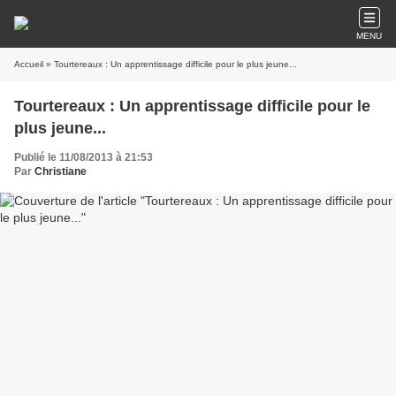
MENU
Accueil
» Tourtereaux : Un apprentissage difficile pour le plus jeune...
Tourtereaux : Un apprentissage difficile pour le
plus jeune...
Publié le 11/08/2013 à 21:53
Par
Christiane