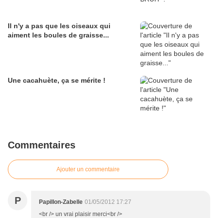
Il n'y a pas que les oiseaux qui
aiment les boules de graisse...
Une cacahuète, ça se mérite !
Commentaires
Ajouter un commentaire
P
Papillon-Zabelle
01/05/2012 17:27
<br /> un vrai plaisir merci<br />