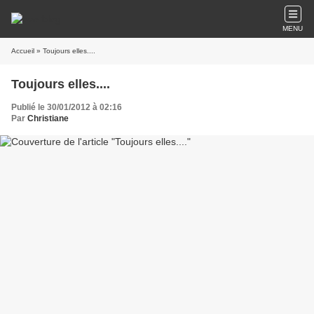
MENU
Accueil
» Toujours elles....
Toujours elles....
Publié le 30/01/2012 à 02:16
Par
Christiane