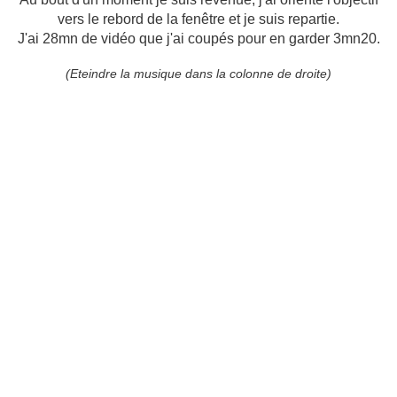
vers le rebord de la fenêtre et je suis repartie.
J'ai 28mn de vidéo que j'ai coupés pour en garder 3mn20.
(Eteindre la musique dans la colonne de droite)