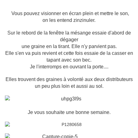
Vous pouvez visionner en écran plein et mettre le son,
on les entend zinzinuler.
Sur le rebord de la fenêtre la mésange essaie d'abord de
dégager
une graine en la tirant. Elle n'y parvient pas.
Elle s'en va puis revient et cette fois essaie de la casser en
tapant avec son bec.
Je l'interromps en ouvrant la porte....
Elles trouvent des graines à volonté aux deux distributeurs
un peu plus loin et aussi au sol.
Je vous souhaite une bonne semaine.