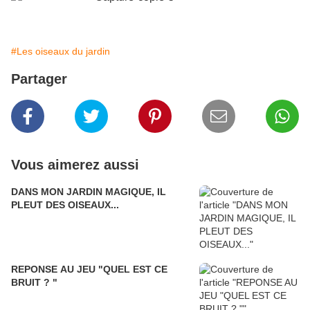
#Les oiseaux du jardin
Partager
Vous aimerez aussi
DANS MON JARDIN MAGIQUE, IL
PLEUT DES OISEAUX...
REPONSE AU JEU "QUEL EST CE
BRUIT ? "