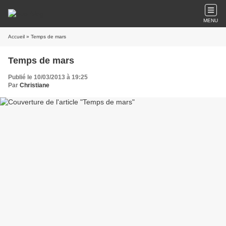
MENU
Accueil
» Temps de mars
Temps de mars
Publié le 10/03/2013 à 19:25
Par
Christiane