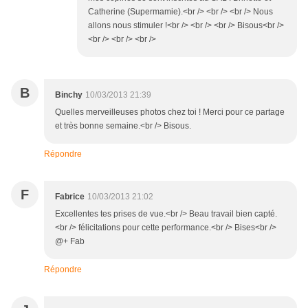
Catherine (Supermamie).<br /> <br /> <br /> Nous
allons nous stimuler !<br /> <br /> <br /> Bisous<br />
<br /> <br /> <br />
B
Binchy
10/03/2013 21:39
Quelles merveilleuses photos chez toi ! Merci pour ce partage
et très bonne semaine.<br /> Bisous.
Répondre
F
Fabrice
10/03/2013 21:02
Excellentes tes prises de vue.<br /> Beau travail bien capté.
<br /> félicitations pour cette performance.<br /> Bises<br />
@+ Fab
Répondre