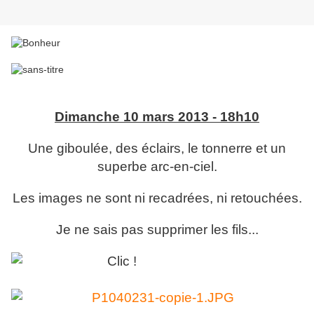
Dimanche 10 mars 2013 - 18h10
Une giboulée, des éclairs, le tonnerre et un
superbe arc-en-ciel.
Les images ne sont ni recadrées, ni retouchées.
Je ne sais pas supprimer les fils...