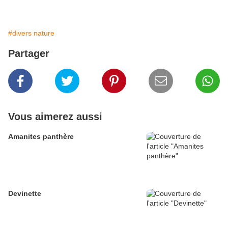
#divers nature
Partager
Vous aimerez aussi
Amanites panthère
Devinette