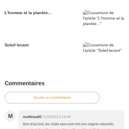
L'homme et la planète...
Soleil levant
Commentaires
Ajouter un commentaire
M
maNinou85
21/03/2013 18:48
Bon d'accord, les chats sans poil ont une origine naturelle,