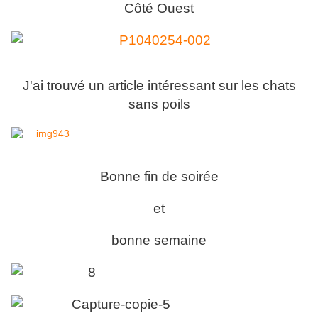
Côté Ouest
J'ai trouvé un article intéressant sur les chats
sans poils
Bonne fin de soirée
et
bonne semaine