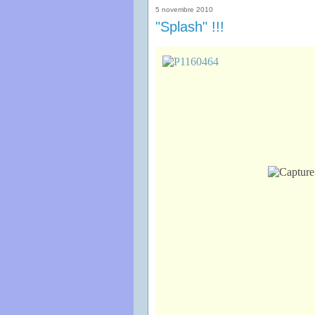
5 novembre 2010
"Splash" !!!