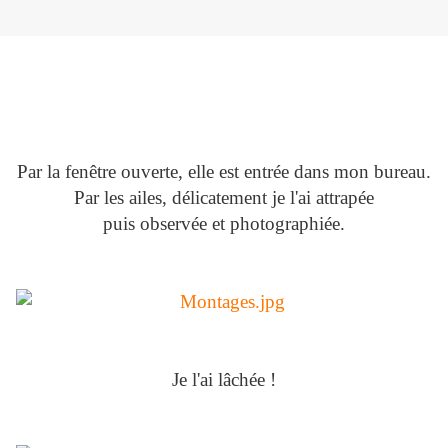
Par la fenêtre ouverte, elle est entrée dans mon bureau.
Par les ailes, délicatement je l'ai attrapée
puis observée et photographiée.
Je l'ai lâchée !