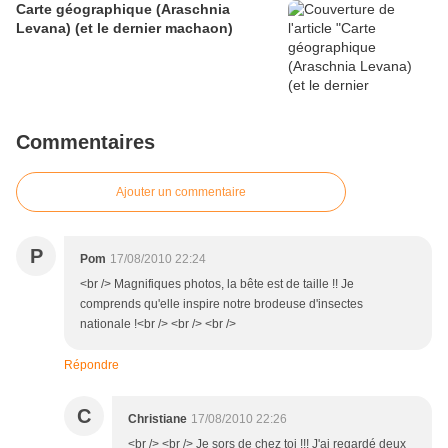
Carte géographique (Araschnia
Levana) (et le dernier machaon)
Commentaires
Ajouter un commentaire
P
Pom
17/08/2010 22:24
<br /> Magnifiques photos, la bête est de taille !! Je
comprends qu'elle inspire notre brodeuse d'insectes
nationale !<br /> <br /> <br />
Répondre
C
Christiane
17/08/2010 22:26
<br /> <br /> Je sors de chez toi !!! J'ai regardé deux