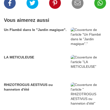
Vous aimerez aussi
Un Flambé dans le "Jardin magique".
LA METICULEUSE
RHIZOTROGUS AESTIVUS ou
hanneton d'été