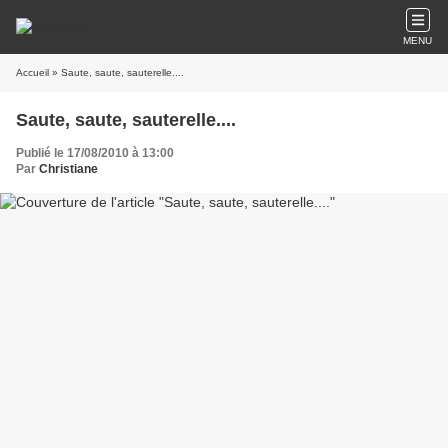
MENU
Accueil
» Saute, saute, sauterelle....
Saute, saute, sauterelle....
Publié le 17/08/2010 à 13:00
Par
Christiane