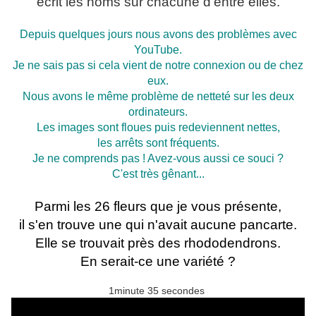
écrit les noms sur chacune d'entre elles.
Depuis quelques jours nous avons des problèmes avec
YouTube.
Je ne sais pas si cela vient de notre connexion ou de chez
eux.
Nous avons le même problème de netteté sur les deux
ordinateurs.
Les images sont floues puis redeviennent nettes,
les arrêts sont fréquents.
Je ne comprends pas ! Avez-vous aussi ce souci ?
C'est très gênant...
Parmi les 26 fleurs que je vous présente,
il s'en trouve une qui n'avait aucune pancarte.
Elle se trouvait près des rhododendrons.
E
n serait-ce une variété ?
1minute 35 secondes