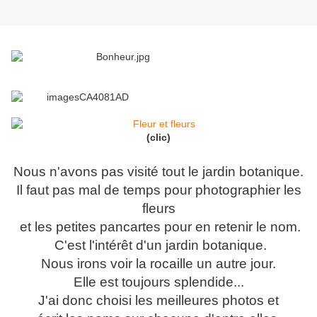
(clic)
Nous n'avons pas visité tout le jardin botanique.
Il faut pas mal de temps pour photographier les
fleurs
et les petites pancartes pour en retenir le nom.
C'est l'intérêt d'un jardin botanique.
Nous irons voir la rocaille un autre jour.
Elle est toujours splendide...
J'ai donc choisi les meilleures photos et