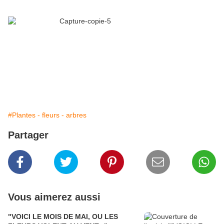
#Plantes - fleurs - arbres
Partager
Vous aimerez aussi
"VOICI LE MOIS DE MAI, OU LES