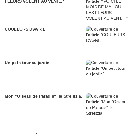
FLEURS VOLENT AU VENT..."
COULEURS D'AVRIL
Un petit tour au jardin
Mon "Oiseau de Paradis", le Strelitzia.