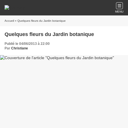
MENU
Accueil
» Quelques fleurs du Jardin botanique
Quelques fleurs du Jardin botanique
Publié le 04/06/2013 à 22:00
Par
Christiane