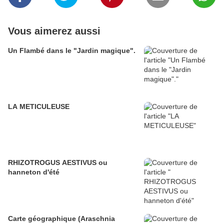
Vous aimerez aussi
Un Flambé dans le "Jardin magique".
LA METICULEUSE
RHIZOTROGUS AESTIVUS ou
hanneton d'été
Carte géographique (Araschnia