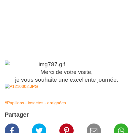
Merci de votre visite,
je vous souhaite une excellente journée.
#Papillons - insectes - araignées
Partager