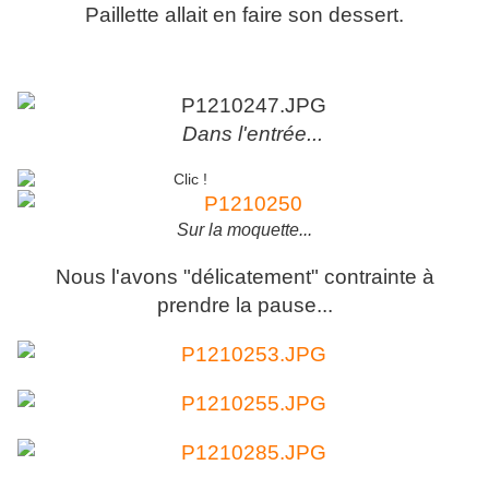
Paillette allait en faire son dessert.
Dans l'entrée...
Sur la moquette...
Nous l'avons "délicatement" contrainte à
prendre la pause...