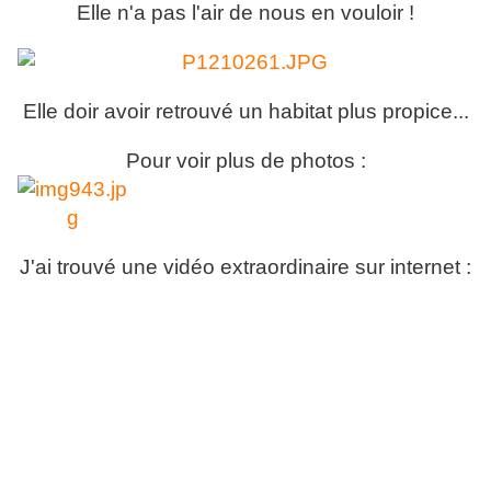
Elle n'a pas l'air de nous en vouloir !
Elle doir avoir retrouvé un habitat plus propice...
Pour voir plus de photos :
J'ai trouvé une vidéo extraordinaire sur internet :