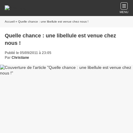
MENU
Accueil
» Quelle chance : une libellule est venue chez nous !
Quelle chance : une libellule est venue chez
nous !
Publié le 05/09/2011 à 23:05
Par
Christiane