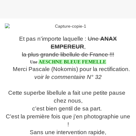
Et pas n'importe laquelle :
Une
ANAX
EMPEREUR
,
la plus grande libellule de France !!!
AESCHNE BLEUE FEMELLE
Une
Merci Pascale (Nokomis) pour la rectification.
voir le commentaire N° 32
Cette superbe libellule a fait une petite pause
chez nous,
c'est bien gentil de sa part.
C'est la première fois que j'en photographie une
!
Sans une intervention rapide,