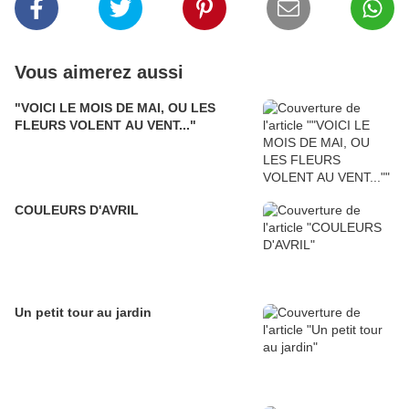
Vous aimerez aussi
"VOICI LE MOIS DE MAI, OU LES
FLEURS VOLENT AU VENT..."
COULEURS D'AVRIL
Un petit tour au jardin