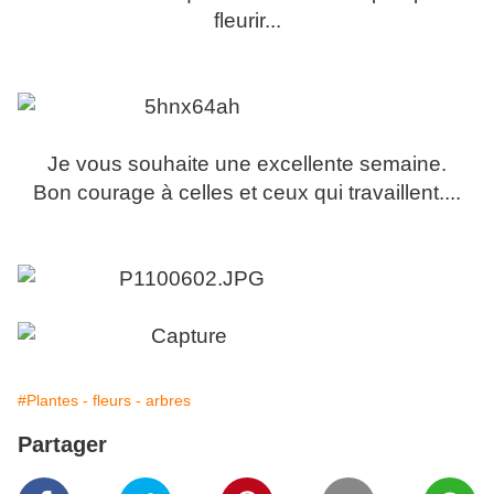
fleurir...
Je vous souhaite une excellente semaine.
Bon courage à celles et ceux qui travaillent....
#Plantes - fleurs - arbres
Partager