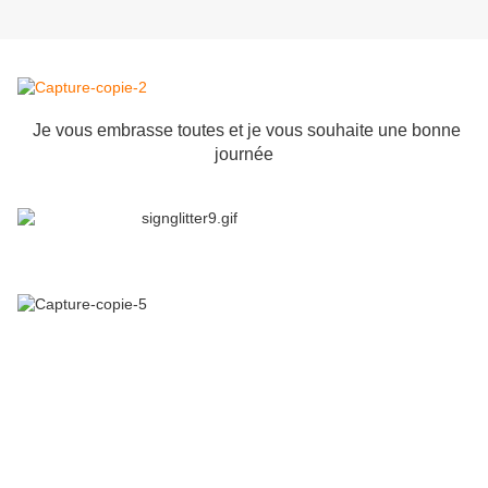
Je vous embrasse toutes et je vous souhaite une bonne
journée