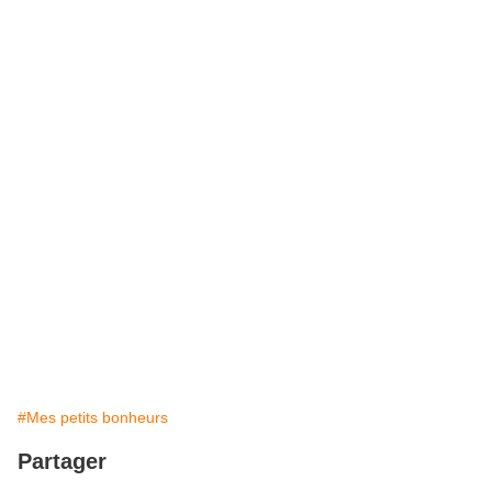
#Mes petits bonheurs
Partager