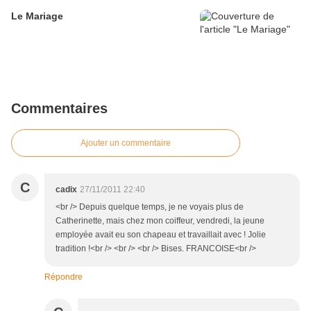
Le Mariage
Commentaires
Ajouter un commentaire
C
cadix
27/11/2011 22:40
<br /> Depuis quelque temps, je ne voyais plus de
Catherinette, mais chez mon coiffeur, vendredi, la jeune
employée avait eu son chapeau et travaillait avec ! Jolie
tradition !<br /> <br /> <br /> Bises. FRANCOISE<br />
Répondre