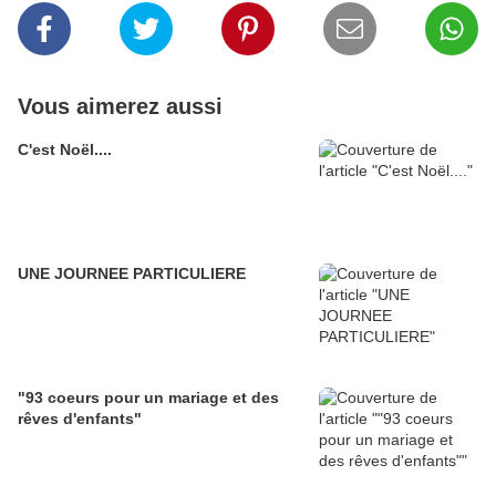
Vous aimerez aussi
C'est Noël....
UNE JOURNEE PARTICULIERE
"93 coeurs pour un mariage et des
rêves d'enfants"