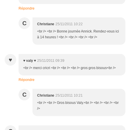
Répondre
C
Christiane
25/11/2011 10:22
<br /> <br /> Bonne journée Annick. Rendez-vous ici
à 14 heures ! <br /> <br /> <br /> <br />
♥
♥ valy ♥
25/11/2011 09:39
<br /> merci cricri <br /> <br /> <br /> gros gros bisous<br />
Répondre
C
Christiane
25/11/2011 10:21
<br /> <br /> Gros bisous Valy.<br /> <br /> <br /> <br
/>