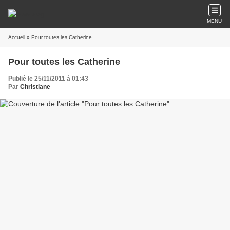
MENU
Accueil
» Pour toutes les Catherine
Pour toutes les Catherine
Publié le 25/11/2011 à 01:43
Par
Christiane