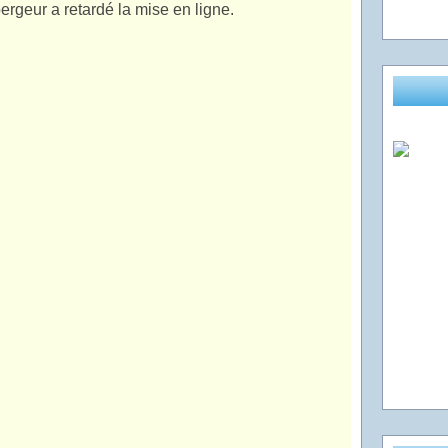
ergeur a retardé la mise en ligne.