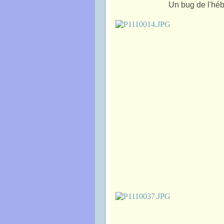
Un bug de l'héb