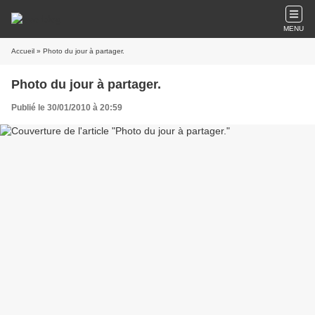
MENU
Accueil
» Photo du jour à partager.
Photo du jour à partager.
Publié le 30/01/2010 à 20:59