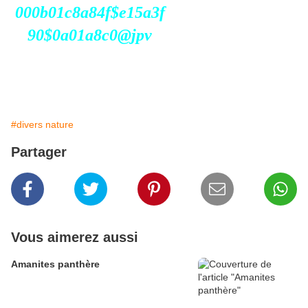
#divers nature
Partager
Vous aimerez aussi
Amanites panthère