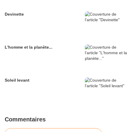
Devinette
L'homme et la planète...
Soleil levant
Commentaires