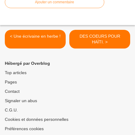
Ajouter un commentaire
< Une écrivaine en herbe !
DES COEURS POUR
HAÏTI. >
Hébergé par Overblog
Top articles
Pages
Contact
Signaler un abus
C.G.U.
Cookies et données personnelles
Préférences cookies