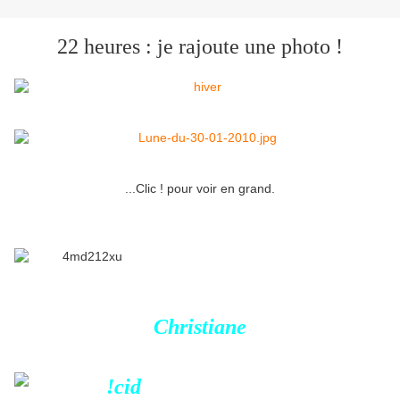
22 heures : je rajoute une photo !
...Clic ! pour voir en grand.
Christiane