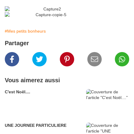
#Mes petits bonheurs
Partager
Vous aimerez aussi
C'est Noël....
UNE JOURNEE PARTICULIERE