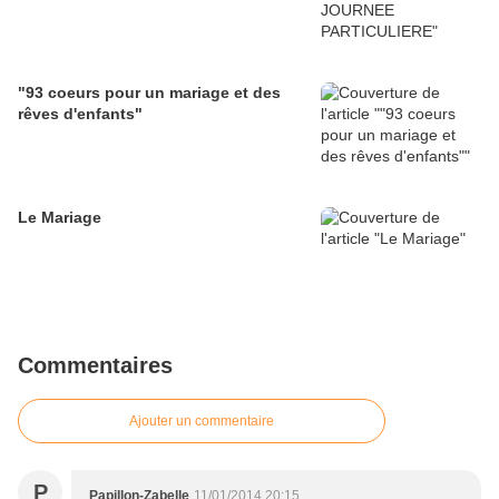
"93 coeurs pour un mariage et des
rêves d'enfants"
Le Mariage
Commentaires
Ajouter un commentaire
P
Papillon-Zabelle
11/01/2014 20:15