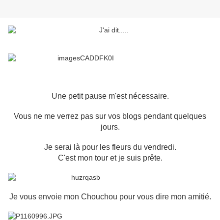
Une petit pause m'est nécessaire.
Vous ne me verrez pas sur vos blogs pendant quelques
jours.
Je serai là pour les fleurs du vendredi.
C'est mon tour et je suis prête.
Je vous envoie mon Chouchou pour vous dire mon amitié.