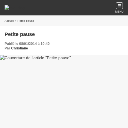
MENU
Accueil
» Petite pause
Petite pause
Publié le 08/01/2014 à 10:40
Par
Christiane