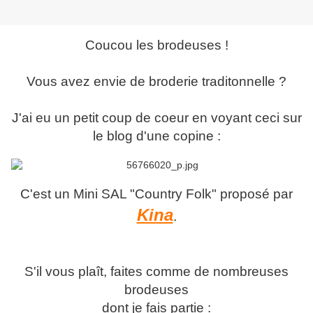
Coucou les brodeuses !
Vous avez envie de broderie traditonnelle ?
J'ai eu un petit coup de coeur en voyant ceci sur
le blog d'une copine :
C'est un Mini SAL "Country Folk" proposé par
Kina
.
S'il vous plaît, faites comme de nombreuses
brodeuses
dont je fais partie :