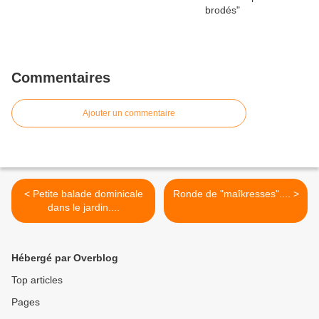
Commentaires
Ajouter un commentaire
< Petite balade dominicale
Ronde de "maîkresses".... >
dans le jardin....
Hébergé par Overblog
Top articles
Pages