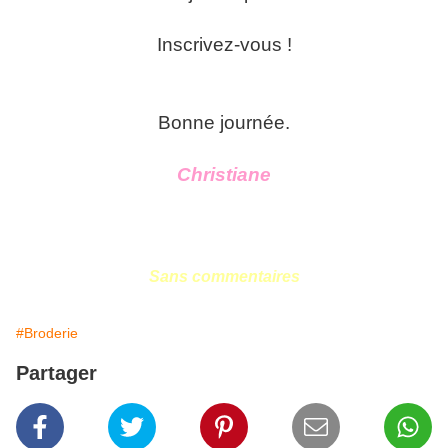
Inscrivez-vous !
Bonne journée.
Christiane
Sans commentaires
#Broderie
Partager