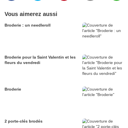
Vous aimerez aussi
Broderie : un needleroll
Broderie pour la Saint Valentin et les
fleurs du vendredi
Broderie
2 porte-clés brodés