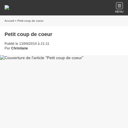
MENU
Accueil
» Petit coup de coeur
Petit coup de coeur
Publié le 13/09/2010 à 21:11
Par
Christiane