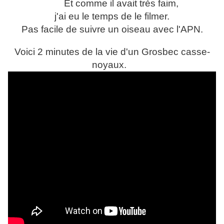
Et comme il avait très faim,
j'ai eu le temps de le filmer.
Pas facile de suivre un oiseau avec l'APN.
Voici 2 minutes de la vie d'un Grosbec casse-
noyaux.