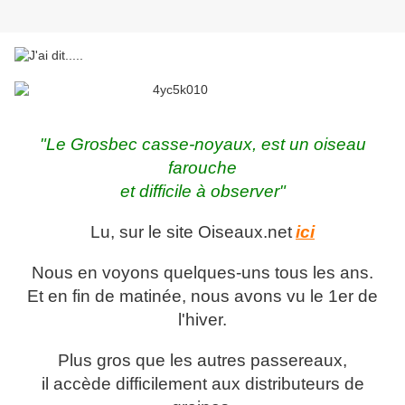
"Le Grosbec casse-noyaux, est un oiseau
farouche
et difficile à observer"
Lu, sur le site Oiseaux.net
ici
Nous en voyons quelques-uns tous les ans.
Et en fin de matinée, nous avons vu le 1er de
l'hiver.
Plus gros que les autres passereaux,
il accède difficilement aux distributeurs de