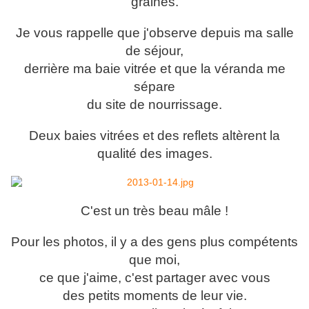
graines.
Je vous rappelle que j'observe depuis ma salle
de séjour,
derrière ma baie vitrée et que la véranda me
sépare
du site de nourrissage.
Deux baies vitrées et des reflets altèrent la
qualité des images.
C'est un très beau mâle !
Pour les photos, il y a des gens plus compétents
que moi,
ce que j'aime, c'est partager avec vous
des petits moments de leur vie.