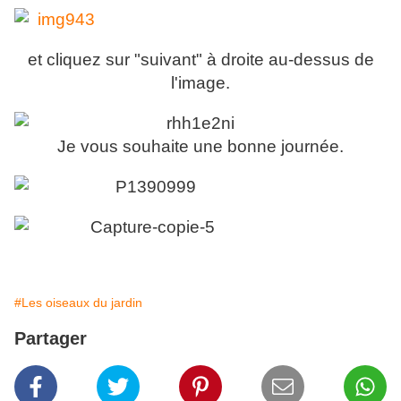
et cliquez sur "suivant" à droite au-dessus de
l'image.
Je vous souhaite une bonne journée.
#Les oiseaux du jardin
Partager