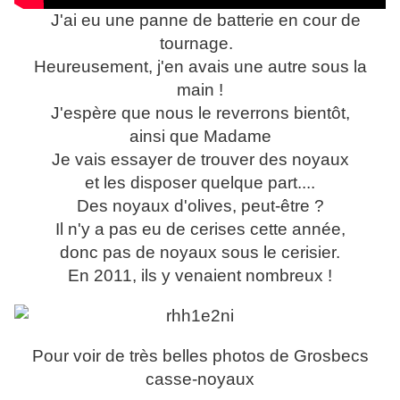
J'ai eu une panne de batterie en cour de
tournage.
Heureusement, j'en avais une autre sous la
main !
J'espère que nous le reverrons bientôt,
ainsi que Madame
Je vais essayer de trouver des noyaux
et les disposer quelque part....
Des noyaux d'olives, peut-être ?
Il n'y a pas eu de cerises cette année,
donc pas de noyaux sous le cerisier.
En 2011, ils y venaient nombreux !
Pour voir de très belles photos de Grosbecs
casse-noyaux