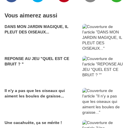
Vous aimerez aussi
DANS MON JARDIN MAGIQUE, IL
PLEUT DES OISEAUX...
REPONSE AU JEU "QUEL EST CE
BRUIT ? "
Il n'y a pas que les oiseaux qui
aiment les boules de graisse...
Une cacahuète, ça se mérite !