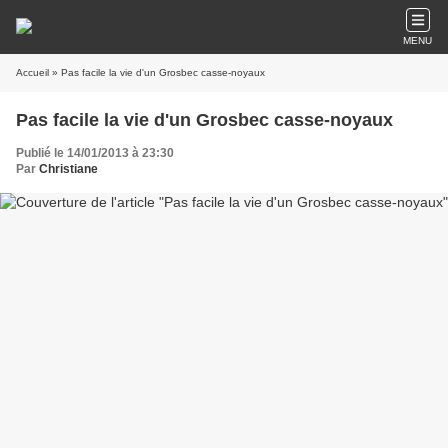
MENU
Accueil
» Pas facile la vie d'un Grosbec casse-noyaux
Pas facile la vie d'un Grosbec casse-noyaux
Publié le 14/01/2013 à 23:30
Par
Christiane