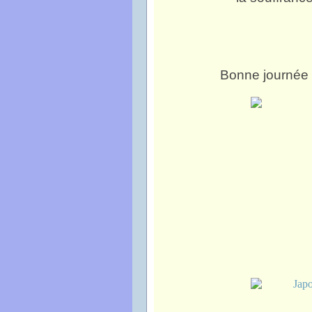
Bonne journée à