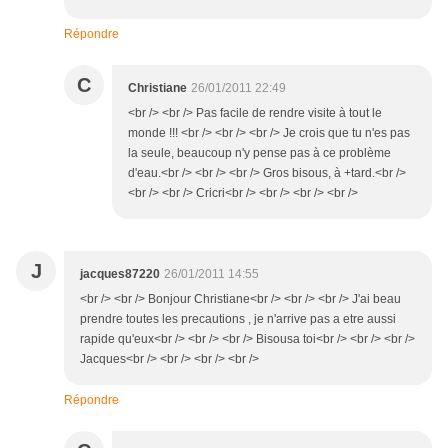
Répondre
C
Christiane
26/01/2011 22:49
<br /> <br /> Pas facile de rendre visite à tout le
monde !!! <br /> <br /> <br /> Je crois que tu n'es pas
la seule, beaucoup n'y pense pas à ce problème
d'eau.<br /> <br /> <br /> Gros bisous, à +tard.<br />
<br /> <br /> Cricri<br /> <br /> <br /> <br />
J
jacques87220
26/01/2011 14:55
<br /> <br /> Bonjour Christiane<br /> <br /> <br /> J'ai beau
prendre toutes les precautions , je n'arrive pas a etre aussi
rapide qu'eux<br /> <br /> <br /> Bisousa toi<br /> <br /> <br />
Jacques<br /> <br /> <br /> <br />
Répondre