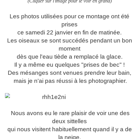
(Cliquer sur l'image pour le voir en grand)
Les photos utilisées pour ce montage ont été
prises
ce samedi 22 janvier en fin de matinée.
Les oiseaux se sont succédés pendant un bon
moment
dès que l'eau tiède a remplacé la glace.
Il y a même eu quelques "prises de bec" !
Des mésanges sont venues prendre leur bain,
mais je n'ai pas réussi à les photographier.
Nous avons eu le rare plaisir de voir une des
deux sittelles
qui nous visitent habituellement quand il y a de
la neige.