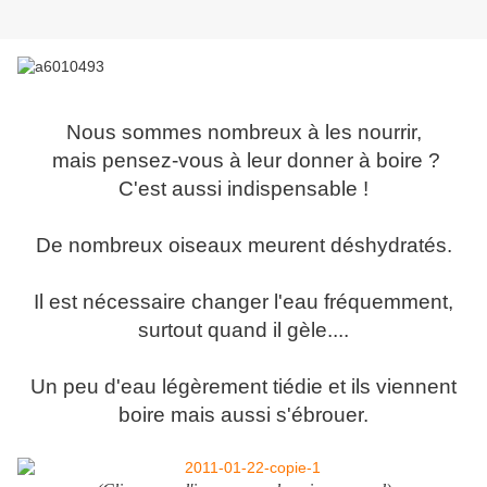
Nous sommes nombreux à les nourrir,
mais pensez-vous à leur donner à boire ?
C'est aussi indispensable !
De nombreux oiseaux meurent déshydratés.
Il est nécessaire changer l'eau fréquemment,
surtout quand il gèle....
Un peu d'eau légèrement tiédie et ils viennent
boire mais aussi s'ébrouer.