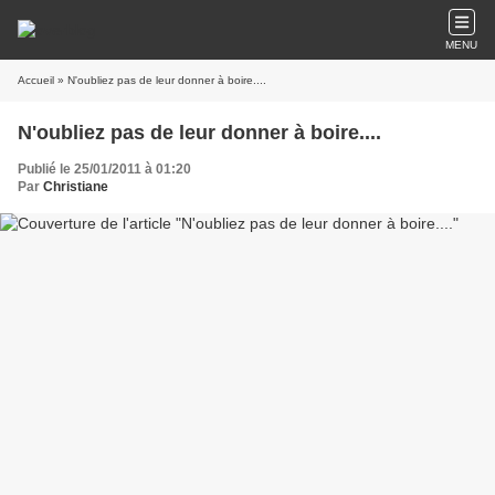
MENU
Accueil
» N'oubliez pas de leur donner à boire....
N'oubliez pas de leur donner à boire....
Publié le 25/01/2011 à 01:20
Par
Christiane