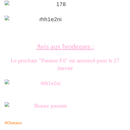
Avis aux brodeuses :
Le prochain "Passion Fil" est annoncé pour le 27
Janvier
#Oiseaux