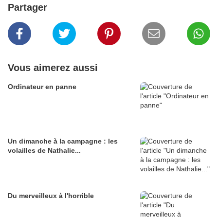
Partager
Vous aimerez aussi
Ordinateur en panne
Un dimanche à la campagne : les
volailles de Nathalie...
Du merveilleux à l'horrible