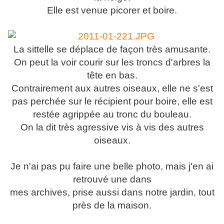
Elle est venue picorer et boire.
La sittelle se déplace de façon très amusante.
On peut la voir courir sur les troncs d'arbres la
tête en bas.
Contrairement aux autres oiseaux, elle ne s'est
pas perchée sur le récipient pour boire, elle est
restée agrippée au tronc du bouleau.
On la dit très agressive vis à vis des autres
oiseaux.
Je n'ai pas pu faire une belle photo, mais j'en ai
retrouvé une dans
mes archives, prise aussi dans notre jardin, tout
près de la maison.