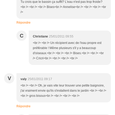
Tu crois que le bassin ça suffit? L'eau n'est pas trop froide?
<br /> <br /> <br /> Bises<br /> Annelise<br /> <br /> <br /> <br
/>
Répondre
C
Christiane
25/01/2011 09:55
<br /> <br /> Un récipient avec de l'eau propre est
préférable ! Même plusieurs s'il y a beaucoup
d'oiseaux.<br /> <br /> <br /> Bises.<br /> <br /> <br
/> Cricri<br /> <br /> <br /> <br />
V
valy
25/01/2011 09:17
<br /> <br /> Oh, je vais vite leur trouver une petite baignoire,
j'ai vraiment envie qu'ils s'installent dans le jardin <br /> <br />
<br /> gros bisous<br /> <br /> <br /> <br />
Répondre