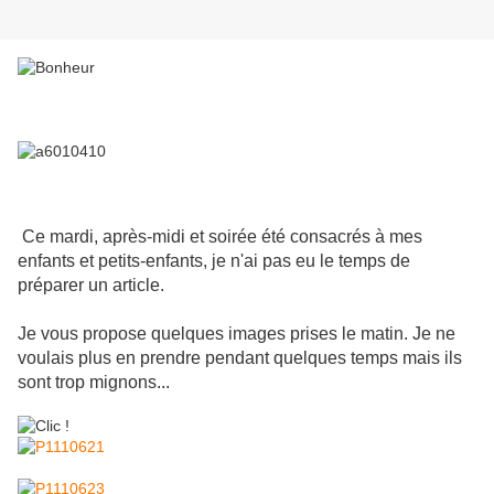
Ce mardi, après-midi et soirée été consacrés à mes
enfants et petits-enfants, je n'ai pas eu le temps de
préparer un article.
Je vous propose quelques images prises le matin. Je ne
voulais plus en prendre pendant quelques temps mais ils
sont trop mignons...