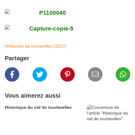
#Histoires de tourterelles (2013)
Partager
Vous aimerez aussi
Historique du nid de tourterelles