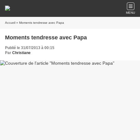
MENU
Accueil
» Moments tendresse avec Papa
Moments tendresse avec Papa
Publié le 31/07/2013 à 00:15
Par
Christiane