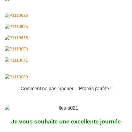
Comment ne pas craquer.... Promis j'arrête !
Je vous souhaite une excellente journée