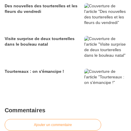
Des nouvelles des tourterelles et les
fleurs du vendredi
Visite surprise de deux tourterelles
dans le bouleau natal
Tourtereaux : on s'émancipe !
Commentaires
Ajouter un commentaire