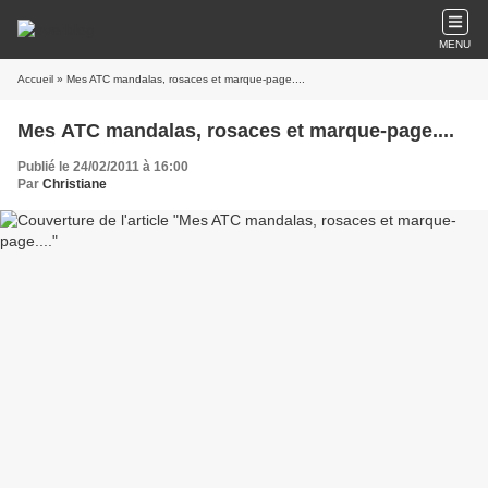
MENU
Accueil
» Mes ATC mandalas, rosaces et marque-page....
Mes ATC mandalas, rosaces et marque-page....
Publié le 24/02/2011 à 16:00
Par
Christiane