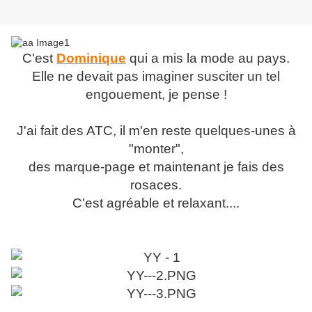
C'est
Dominique
qui a mis la mode au pays.
Elle ne devait pas imaginer susciter un tel
engouement, je pense !
J'ai fait des ATC, il m'en reste quelques-unes à
"monter",
des marque-page et maintenant je fais des
rosaces.
C'est agréable et relaxant....