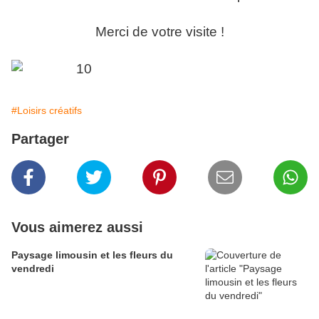
Merci de votre visite !
#Loisirs créatifs
Partager
Vous aimerez aussi
Paysage limousin et les fleurs du
vendredi