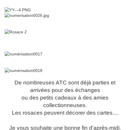
De nombreuses ATC sont déjà parties et
arrivées pour des échanges
ou des petits cadeaux à des amies
collectionneuses.
Les rosaces peuvent décorer des cartes....
Je vous souhaite une bonne fin d'après-midi.