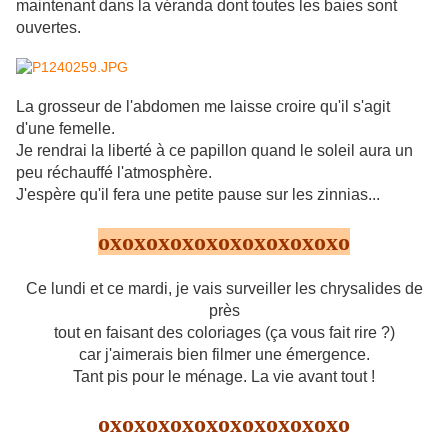
maintenant dans la véranda dont toutes les baies sont
ouvertes.
La grosseur de l'abdomen me laisse croire qu'il s'agit
d'une femelle.
Je rendrai la liberté à ce papillon quand le soleil aura un
peu réchauffé l'atmosphère.
J'espère qu'il fera une petite pause sur les zinnias...
oxoxoxoxoxoxoxoxoxoxo
Ce lundi et ce mardi, je vais surveiller les chrysalides de
près
tout en faisant des coloriages (ça vous fait rire ?)
car j'aimerais bien filmer une émergence.
Tant pis pour le ménage. La vie avant tout !
oxoxoxoxoxoxoxoxoxoxo