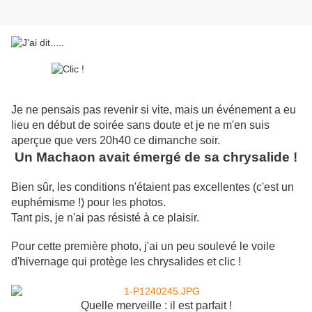
Je ne pensais pas revenir si vite, mais un événement a eu
lieu en début de soirée sans doute et je ne m'en suis
aperçue que vers 20h40 ce dimanche soir.
Un Machaon avait émergé de sa chrysalide !
Bien sûr, les conditions n'étaient pas excellentes (c'est un
euphémisme !) pour les photos.
Tant pis, je n'ai pas résisté à ce plaisir.
Pour cette première photo, j'ai un peu soulevé le voile
d'hivernage qui protège les chrysalides et clic !
Quelle merveille : il est parfait !