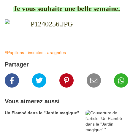
Je vous souhaite une belle semaine.
#Papillons - insectes - araignées
Partager
Vous aimerez aussi
Un Flambé dans le "Jardin magique".