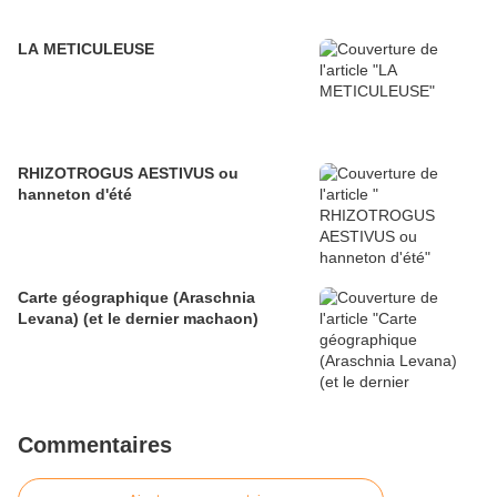
LA METICULEUSE
RHIZOTROGUS AESTIVUS ou
hanneton d'été
Carte géographique (Araschnia
Levana) (et le dernier machaon)
Commentaires