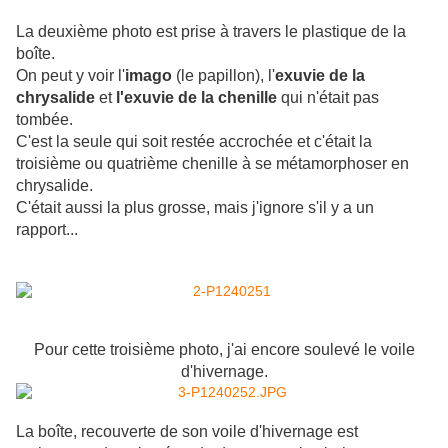
La deuxième photo est prise à travers le plastique de la
boîte.
On peut y voir l'
imago
(le papillon), l'
exuvie de la
chrysalide
et
l'exuvie de la chenille
qui n'était pas
tombée.
C'est la seule qui soit restée accrochée et c'était la
troisième ou quatrième chenille à se métamorphoser en
chrysalide.
C'était aussi la plus grosse, mais j'ignore s'il y a un
rapport...
Pour cette troisième photo, j'ai encore soulevé le voile
d'hivernage.
La boîte, recouverte de son voile d'hivernage est