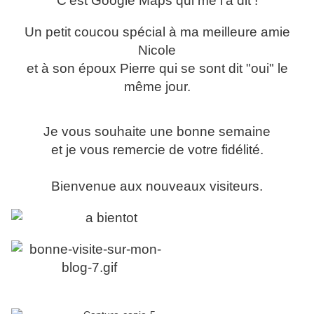
C'est Google Maps qui me l'a dit !
Un petit coucou spécial à ma meilleure amie
Nicole
et à son époux Pierre qui se sont dit "oui" le
même jour.
Je vous souhaite une bonne semaine
et je vous remercie de votre fidélité.
Bienvenue aux nouveaux visiteurs.