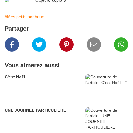
#Mes petits bonheurs
Partager
Vous aimerez aussi
C'est Noël....
UNE JOURNEE PARTICULIERE