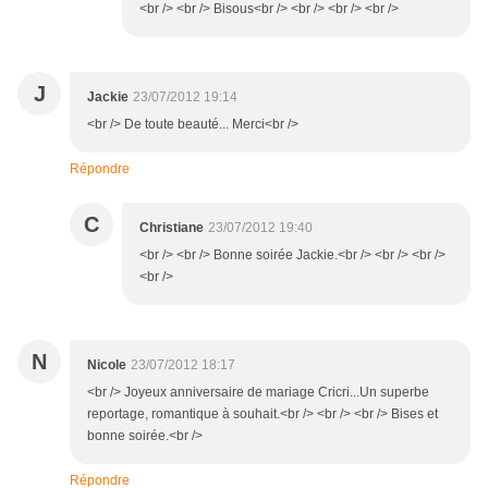
<br /> <br /> Bisous<br /> <br /> <br /> <br />
J
Jackie
23/07/2012 19:14
<br /> De toute beauté... Merci<br />
Répondre
C
Christiane
23/07/2012 19:40
<br /> <br /> Bonne soirée Jackie.<br /> <br /> <br />
<br />
N
Nicole
23/07/2012 18:17
<br /> Joyeux anniversaire de mariage Cricri...Un superbe
reportage, romantique à souhait.<br /> <br /> <br /> Bises et
bonne soirée.<br />
Répondre