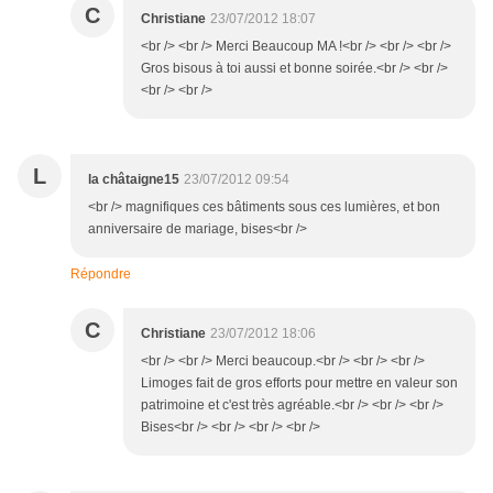
C
Christiane
23/07/2012 18:07
<br /> <br /> Merci Beaucoup MA !<br /> <br /> <br />
Gros bisous à toi aussi et bonne soirée.<br /> <br />
<br /> <br />
L
la châtaigne15
23/07/2012 09:54
<br /> magnifiques ces bâtiments sous ces lumières, et bon
anniversaire de mariage, bises<br />
Répondre
C
Christiane
23/07/2012 18:06
<br /> <br /> Merci beaucoup.<br /> <br /> <br />
Limoges fait de gros efforts pour mettre en valeur son
patrimoine et c'est très agréable.<br /> <br /> <br />
Bises<br /> <br /> <br /> <br />