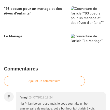
"93 coeurs pour un mariage et des
rêves d'enfants"
Le Mariage
Commentaires
Ajouter un commentaire
F
fannyl
24/07/2012 18:24
<br /> j'arrive en retard mais je vous souhaite un bon
anniversaire de mariage. votre bonheur fait plaisir à voir,