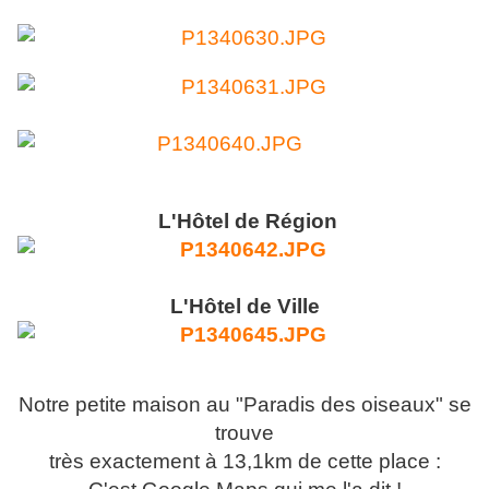
L'Hôtel de Région
L'Hôtel de Ville
Notre petite maison au "Paradis des oiseaux" se
trouve
très exactement à 13,1km de cette place :