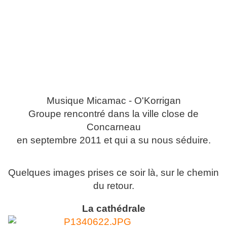
Musique Micamac - O'Korrigan
Groupe rencontré dans la ville close de
Concarneau
en septembre 2011 et qui a su nous séduire.
Quelques images prises ce soir là, sur le chemin
du retour.
La cathédrale