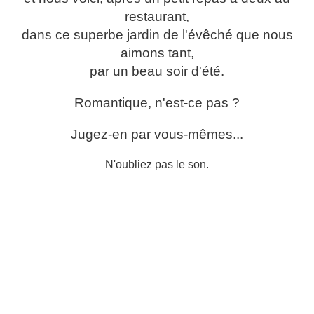
restaurant,
dans ce superbe jardin de l'évêché que nous
aimons tant,
par un beau soir d'été.
Romantique, n'est-ce pas ?
Jugez-en par vous-mêmes...
N'oubliez pas le son.