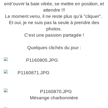
entr'ouvrir la baie vitrée, se mettre en position, et
attendre !!!
Le moment venu, il ne reste plus qu'à "cliquer".
Et oui, je ne suis pas la seule à prendre des
photos.
C'est une passion partagée !
Quelques clichés du jour :
Mésange charbonnière