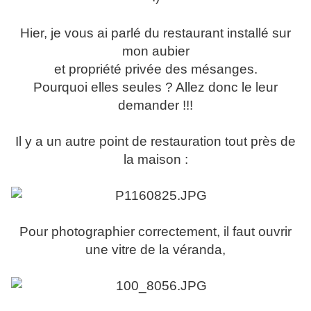
Hier, je vous ai parlé du restaurant installé sur
mon aubier
et propriété privée des mésanges.
Pourquoi elles seules ? Allez donc le leur
demander !!!
Il y a un autre point de restauration tout près de
la maison :
Pour photographier correctement, il faut ouvrir
une vitre de la véranda,