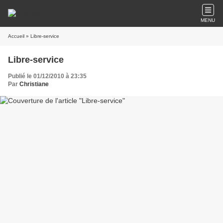
MENU
Accueil
» Libre-service
Libre-service
Publié le 01/12/2010 à 23:35
Par
Christiane