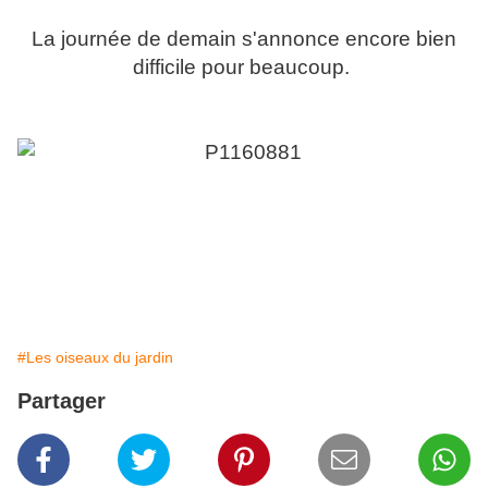
La journée de demain s'annonce encore bien
difficile pour beaucoup.
#Les oiseaux du jardin
Partager