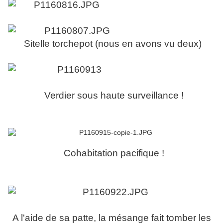
S
itelle torchepot (nous en avons vu deux)
Verdier sous haute surveillance !
Cohabitation pacifique !
A l'aide de sa patte, la mésange fait tomber les