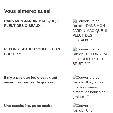
Vous aimerez aussi
DANS MON JARDIN MAGIQUE, IL
PLEUT DES OISEAUX...
REPONSE AU JEU "QUEL EST CE
BRUIT ? "
Il n'y a pas que les oiseaux qui
aiment les boules de graisse...
Une cacahuète, ça se mérite !