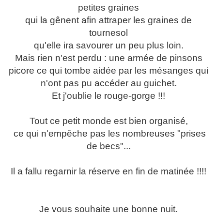
petites graines
qui la gênent afin attraper les graines de
tournesol
qu'elle ira savourer un peu plus loin.
Mais rien n'est perdu : une armée de pinsons
picore ce qui tombe aidée par les mésanges qui
n'ont pas pu accéder au guichet.
Et j'oublie le rouge-gorge !!!
Tout ce petit monde est bien organisé,
ce qui n'empêche pas les nombreuses "prises
de becs"...
Il a fallu regarnir la réserve en fin de matinée !!!!
Je vous souhaite une bonne nuit.