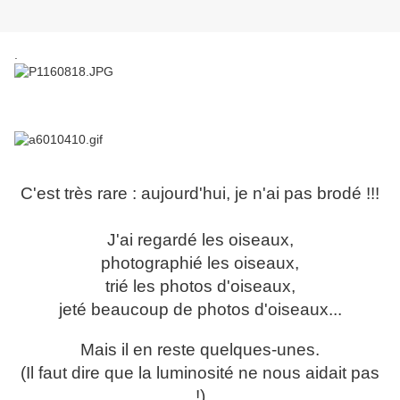
.
C'est très rare : aujourd'hui, je n'ai pas brodé !!!
J'ai regardé les oiseaux,
photographié les oiseaux,
trié les photos d'oiseaux,
jeté beaucoup de photos d'oiseaux...
Mais il en reste quelques-unes.
(Il faut dire que la luminosité ne nous aidait pas
!)