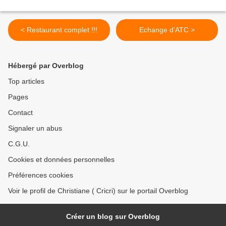
< Restaurant complet !!!
Echange d'ATC >
Hébergé par Overblog
Top articles
Pages
Contact
Signaler un abus
C.G.U.
Cookies et données personnelles
Préférences cookies
Voir le profil de Christiane ( Cricri) sur le portail Overblog
Créer un blog sur Overblog