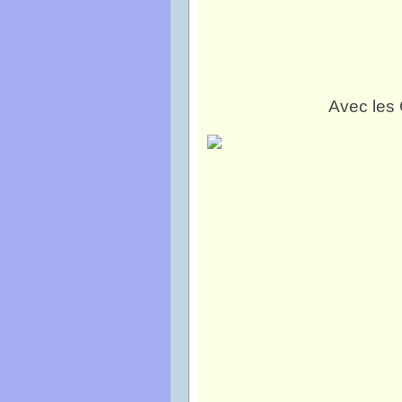
Avec les