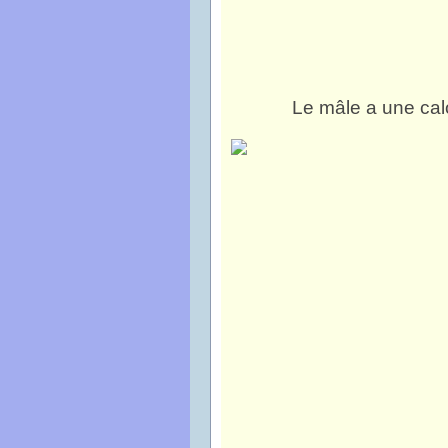
Le mâle a une cal