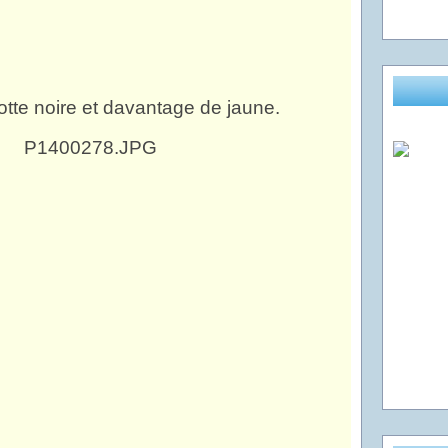
otte noire et davantage de jaune.