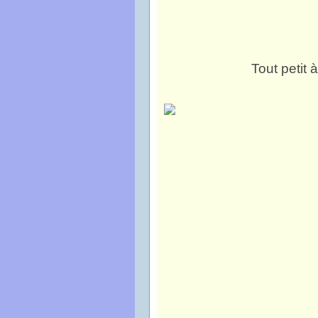
Tout petit 