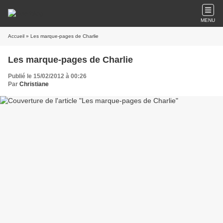
MENU
Accueil
» Les marque-pages de Charlie
Les marque-pages de Charlie
Publié le 15/02/2012 à 00:26
Par
Christiane