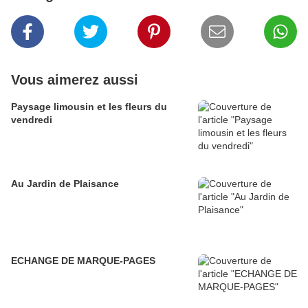
Vous aimerez aussi
Paysage limousin et les fleurs du
vendredi
Au Jardin de Plaisance
ECHANGE DE MARQUE-PAGES