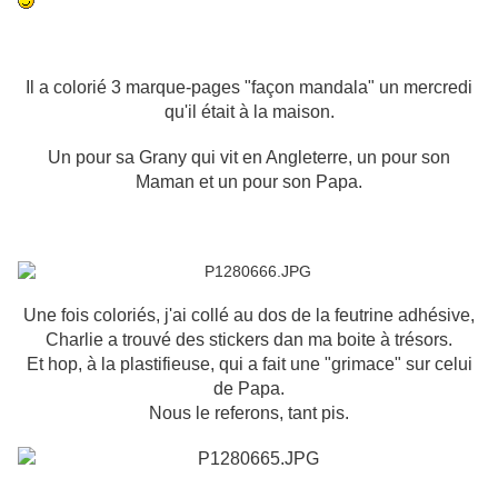
Il a colorié 3 marque-pages "façon mandala" un mercredi
qu'il était à la maison.
Un pour sa Grany qui vit en Angleterre, un pour son
Maman et un pour son Papa.
Une fois coloriés, j'ai collé au dos de la feutrine adhésive,
Charlie a trouvé des stickers dan ma boite à trésors.
Et hop, à la plastifieuse, qui a fait une "grimace" sur celui
de Papa.
Nous le referons, tant pis.