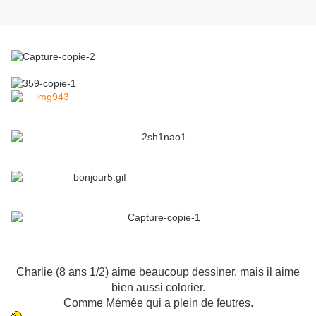
Charlie (8 ans 1/2) aime beaucoup dessiner, mais il aime
bien aussi colorier.
Comme Mémée qui a plein de feutres.