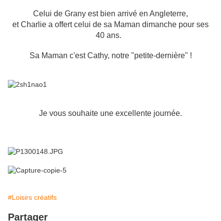
Celui de Grany est bien arrivé en Angleterre,
et Charlie a offert celui de sa Maman dimanche pour ses
40 ans.
Sa Maman c'est Cathy, notre "petite-dernière" !
Je vous souhaite une excellente journée.
#Loisirs créatifs
Partager