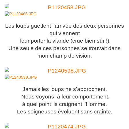
Les loups guettent l'arrivée des deux personnes
qui viennent
leur porter
la viande (crue bien sûr !).
Une seule de ces personnes se trouvait dans
mon champ de vision.
Jamais les loups ne s'approchent.
Nous voyons, à leur comportement,
à quel point ils craignent l'Homme.
Les soigneuses évoluent sans crainte.