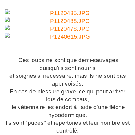
Ces loups ne sont que demi-sauvages
puisqu'ils sont nourris
et soignés
si nécessaire, mais ils ne sont pas
apprivoisés.
En cas de blessure grave, ce qui peut arriver
lors de combats,
le vétérinaire les endort à l'aide d'une flêche
hypodermique.
Ils sont "pucés" et répertoriés et leur nombre est
contrôlé.