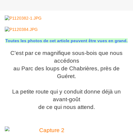
Toutes les photos de cet article peuvent être vues en grand.
C'est par ce magnifique sous-bois que nous
accédons
au Parc des loups de Chabrières, près de
Guéret.
La petite route qui y conduit donne déjà un
avant-goût
de ce qui nous attend.