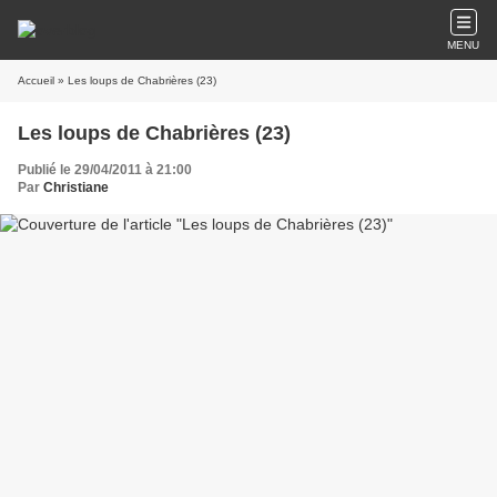
MENU
Accueil
» Les loups de Chabrières (23)
Les loups de Chabrières (23)
Publié le 29/04/2011 à 21:00
Par
Christiane