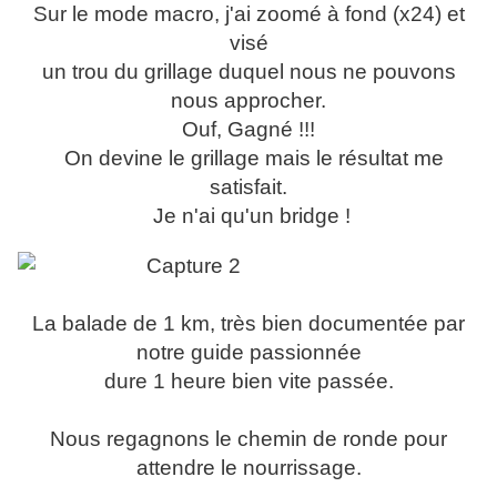
Sur le mode macro, j'ai zoomé à fond (x24) et
visé
un trou du grillage duquel nous ne pouvons
nous approcher.
Ouf, Gagné !!!
On devine le grillage mais le résultat me
satisfait.
Je n'ai qu'un bridge !
La balade de 1 km, très bien documentée par
notre guide passionnée
dure 1 heure bien vite passée.
Nous regagnons le chemin de ronde pour
attendre le nourrissage.