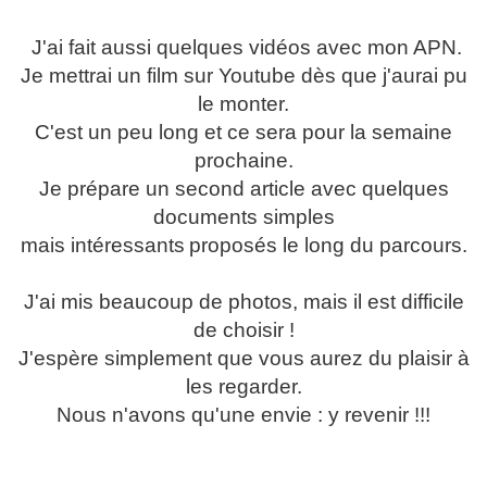
J'ai fait aussi quelques vidéos avec mon APN.
Je mettrai un film sur Youtube dès que j'aurai pu
le monter.
C'est un peu long et ce sera pour la semaine
prochaine.
Je prépare un second article avec quelques
documents simples
mais intéressants
proposés le long du parcours.
J'ai mis beaucoup de photos, mais il est difficile
de choisir !
J'espère simplement que vous aurez du plaisir à
les regarder.
Nous n'avons qu'une envie : y revenir !!!