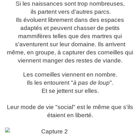
Si les naissances sont trop nombreuses,
ils partent vers d'autres parcs.
Ils évoluent librement dans des espaces
adaptés et peuvent chasser de petits
mammifères telles que des martres qui
s'aventurent sur leur domaine. Ils arrivent
même, en groupe, à capturer des corneilles qui
viennent manger des restes de viande.
Les corneilles viennent en nombre.
Ils les entourent "
à pas de loup
".
Et se jettent sur elles.
Leur mode de vie "social" est le même que s'ils
étaient en liberté.