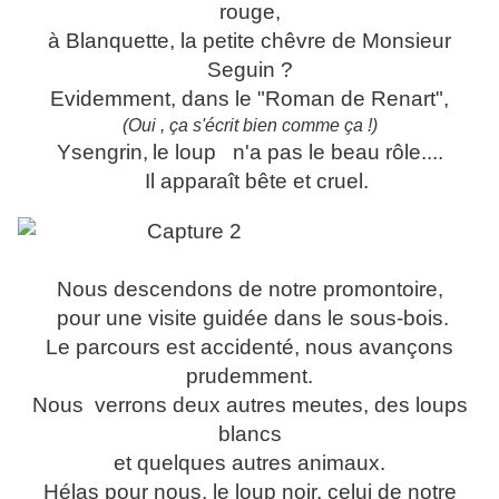
rouge,
à Blanquette, la petite chêvre de Monsieur
Seguin ?
Evidemment, dans le "Roman de Renart",
(Oui , ça s'écrit bien comme ça !)
Ysengrin,
le loup
n'a pas le beau rôle....
Il apparaît bête et cruel.
Nous descendons de notre promontoire,
pour une visite guidée dans le sous-bois.
Le parcours est accidenté, nous avançons
prudemment.
Nous verrons deux autres meutes, des loups
blancs
et quelques autres animaux.
Hélas pour nous, le loup noir, celui de notre