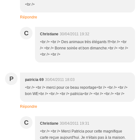
<br />
Répondre
C
Christiane
30/04/2011 19:32
<br /> <br /> Des animaux très élégants !!!<br /> <br
/> <br /> Bonne soirée et bon dimanche.<br /> <br />
<br /> <br />
P
patricia 69
30/04/2011 18:03
<br /> <br /> merci pour ce beau reportage<br /> <br /> <br />
bon WE<br /> <br /> <br /> patricia<br /> <br /> <br /> <br />
Répondre
C
Christiane
30/04/2011 19:31
<br /> <br /> Merci Patricia pour cette magnifique
carte reçue aujourd'hui. Je n'étais pas à la maison.