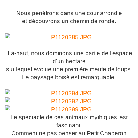
Nous pénétrons dans une cour arrondie
et découvrons un chemin de ronde.
L
à-haut, nous dominons une partie de l'espace
d'un hectare
sur lequel évolue une première meute de loups.
Le paysage boisé est remarquable.
Le spectacle de ces animaux mythiques
est
fascinant.
Comment ne pas penser au Petit Chaperon