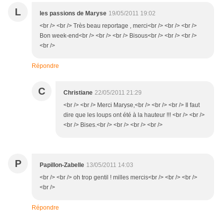
L
les passions de Maryse
19/05/2011 19:02
<br /> <br /> Très beau reportage , merci<br /> <br /> <br />
Bon week-end<br /> <br /> <br /> Bisous<br /> <br /> <br />
<br />
Répondre
C
Christiane
22/05/2011 21:29
<br /> <br /> Merci Maryse,<br /> <br /> <br /> Il faut
dire que les loups ont été à la hauteur !!! <br /> <br />
<br /> Bises.<br /> <br /> <br /> <br />
P
Papillon-Zabelle
13/05/2011 14:03
<br /> <br /> oh trop gentil ! milles mercis<br /> <br /> <br />
<br />
Répondre