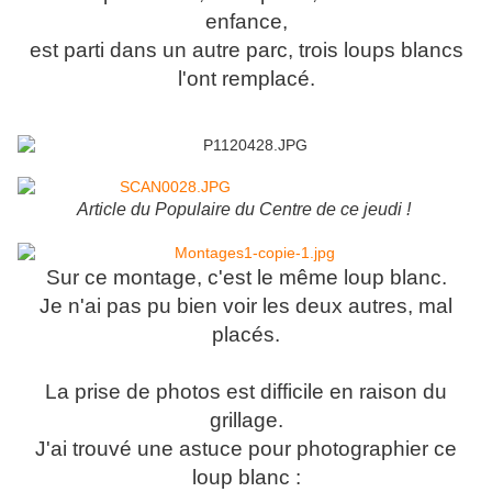
enfance,
est parti dans un autre parc, trois loups blancs
l'ont remplacé.
Article du Populaire du Centre de ce jeudi !
Sur ce montage, c'est le même loup blanc.
Je n'ai pas pu bien voir les deux autres, mal
placés.
La prise de photos est difficile en raison du
grillage.
J'ai trouvé une astuce pour photographier ce
loup blanc :