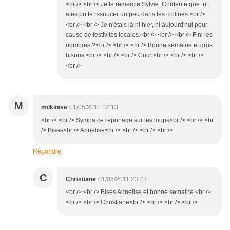
<br /> <br /> Je te remercie Sylvie. Contente que tu
aies pu te rssoucer un peu dans tes collines.<br />
<br /> <br /> Je n'étais là ni hier, ni aujourd'hui pour
cause de festivités locales.<br /> <br /> <br /> Fini les
nombres ?<br /> <br /> <br /> Bonne semaine et gros
bisous.<br /> <br /> <br /> Cricri<br /> <br /> <br />
<br />
M
milkinise
01/05/2011 12:13
<br /> <br /> Sympa ce reportage sur les loups<br /> <br /> <br
/> Bises<br /> Annelise<br /> <br /> <br /> <br />
Répondre
C
Christiane
01/05/2011 23:43
<br /> <br /> Bises Annelise et bonne semaine.<br />
<br /> <br /> Christiane<br /> <br /> <br /> <br />