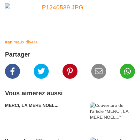
#animaux divers
Partager
Vous aimerez aussi
MERCI, LA MERE NOËL...