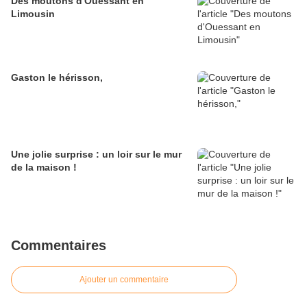
Des moutons d'Ouessant en
Limousin
Gaston le hérisson,
Une jolie surprise : un loir sur le mur
de la maison !
Commentaires
Ajouter un commentaire