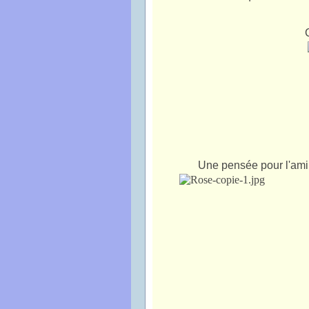
Une pensée pour l'ami 