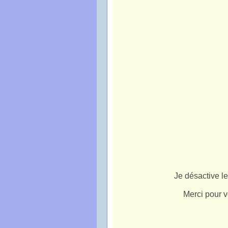
Je désactive l
Merci pour 