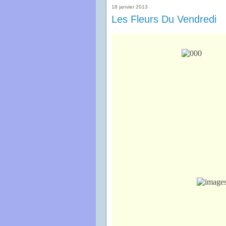
18 janvier 2013
Les Fleurs Du Vendredi