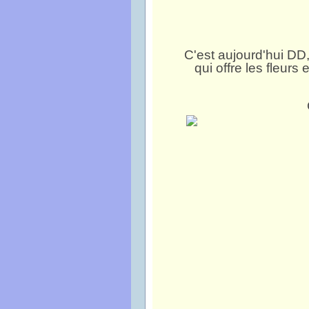
C'est aujourd'hui DD,
qui offre les fleu