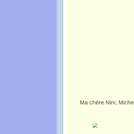
Ma chère Nini, Michel