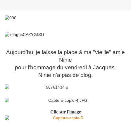
Aujourd'hui je laisse la place à ma "vieille" amie
Ninie
pour l'hommage du vendredi à Jacques.
Ninie n'a pas de blog.
Clic sur l'image