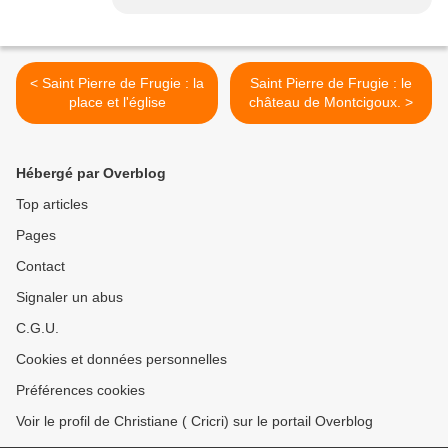
< Saint Pierre de Frugie : la
Saint Pierre de Frugie : le
place et l'église
château de Montcigoux. >
Hébergé par Overblog
Top articles
Pages
Contact
Signaler un abus
C.G.U.
Cookies et données personnelles
Préférences cookies
Voir le profil de Christiane ( Cricri) sur le portail Overblog