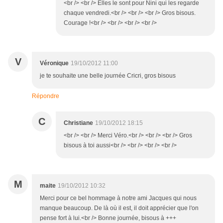
<br /> <br /> Elles le sont pour Nini qui les regarde
chaque vendredi.<br /> <br /> <br /> Gros bisous.
Courage !<br /> <br /> <br /> <br />
V
Véronique
19/10/2012 11:00
je te souhaite une belle journée Cricri, gros bisous
Répondre
C
Christiane
19/10/2012 18:15
<br /> <br /> Merci Véro.<br /> <br /> <br /> Gros
bisous à toi aussi<br /> <br /> <br /> <br />
M
maite
19/10/2012 10:32
Merci pour ce bel hommage à notre ami Jacques qui nous
manque beaucoup. De là où il est, il doit apprécier que l'on
pense fort à lui.<br /> Bonne journée, bisous à +++