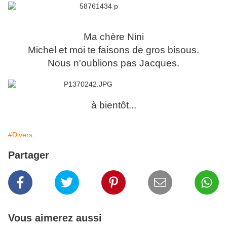
Ma chère Nini
Michel et moi te faisons de gros bisous.
Nous n'oublions pas Jacques.
à bientôt...
#Divers
Partager
Vous aimerez aussi