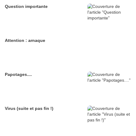
Question importante
Attention : arnaque
Papotages....
Virus (suite et pas fin !)