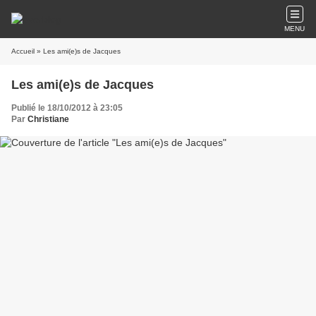
MENU
Accueil
» Les ami(e)s de Jacques
Les ami(e)s de Jacques
Publié le 18/10/2012 à 23:05
Par
Christiane