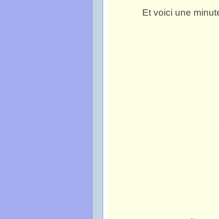
Et voici une minu