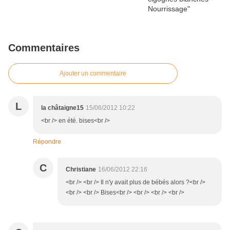
Commentaires
Ajouter un commentaire
L
la châtaigne15
15/06/2012 10:22
<br /> en été. bises<br />
Répondre
C
Christiane
16/06/2012 22:16
<br /> <br /> Il n'y avait plus de bébés alors ?<br />
<br /> <br /> Bises<br /> <br /> <br /> <br />