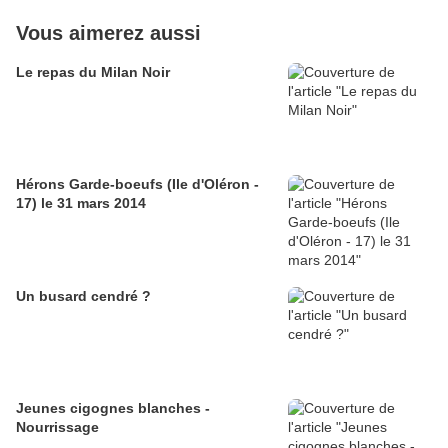
Vous aimerez aussi
Le repas du Milan Noir
Hérons Garde-boeufs (Ile d'Oléron -
17) le 31 mars 2014
Un busard cendré ?
Jeunes cigognes blanches -
Nourrissage