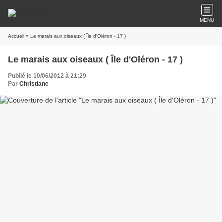
MENU
Accueil
» Le marais aux oiseaux ( Île d'Oléron - 17 )
Le marais aux oiseaux ( Île d'Oléron - 17 )
Publié le 10/06/2012 à 21:29
Par
Christiane