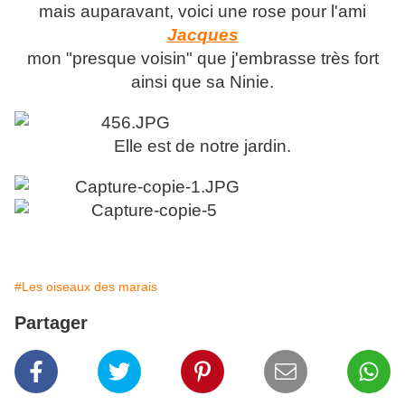
mais auparavant, voici une rose pour l'ami
Jacques
mon "presque voisin" que j'embrasse très fort
ainsi que sa Ninie.
Elle est de notre jardin.
#Les oiseaux des marais
Partager