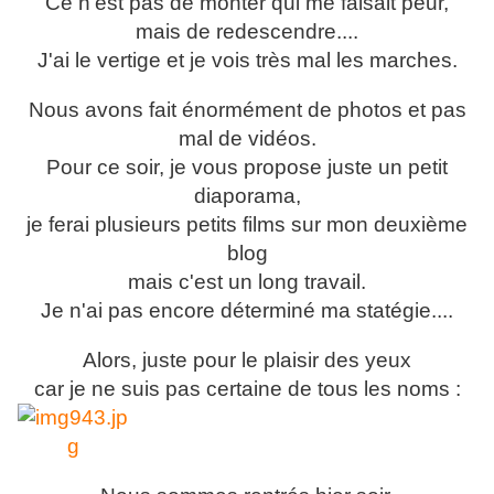
Ce n'est pas de monter qui me faisait peur,
mais de redescendre....
J'ai le vertige et je vois très mal les marches.
Nous avons fait énormément de photos et pas
mal de vidéos.
Pour ce soir, je vous propose juste un petit
diaporama,
je ferai plusieurs petits films sur mon deuxième
blog
mais c'est un long travail.
Je n'ai pas encore déterminé ma statégie....
Alors, juste pour le plaisir des yeux
car je ne suis pas certaine de tous les noms :