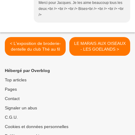
Merci pour Jacques. Je les aime beaucoup tous les
deux.<br /> <br /> <br /> Bises<br /> <br /> <br /> <br
/>
< L'exposition de broderie-
LE MARAIS AUX OISEAUX
dentelle du club Thé au fil
- LES GOELANDS >
Hébergé par Overblog
Top articles
Pages
Contact
Signaler un abus
C.G.U.
Cookies et données personnelles