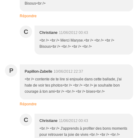
Bisous<br />
Répondre
C
Christiane
11/06/2012 00:43
<br /> <br /> Merci Maryse.<br /> <br /> <br />
Bisous<br /> <br /> <br /> <br />
P
Papillon-Zabelle
10/06/2012 22:37
<br /> contente de te lire si enjouée dans cette ballade, j'ai
hate de voir tes photos<br /> <br /> <br /> je souhaite bon
courage à ton ami<br /> <br /> <br /> bises<br />
Répondre
C
Christiane
11/06/2012 00:43
<br /> <br /> J'apprends à profiter des bons moments
pour retrouver la joie de vivre.<br /> <br /> <br />