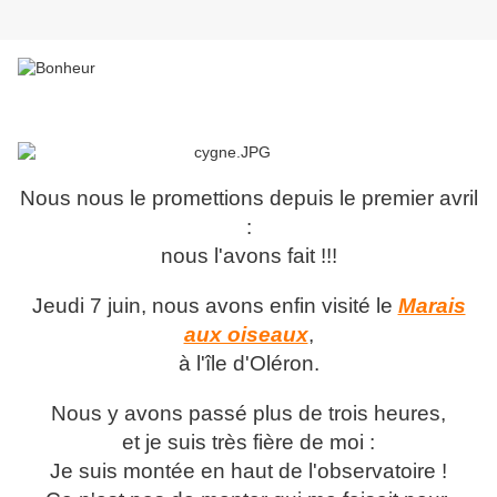
Nous nous le promettions depuis le premier avril
:
nous l'avons fait !!!
Jeudi 7 juin, nous avons enfin visité le
Marais
aux oiseaux
,
à l'île d'Oléron.
Nous y avons passé plus de trois heures,
et je suis très fière de moi :
Je suis montée en haut de l'observatoire !