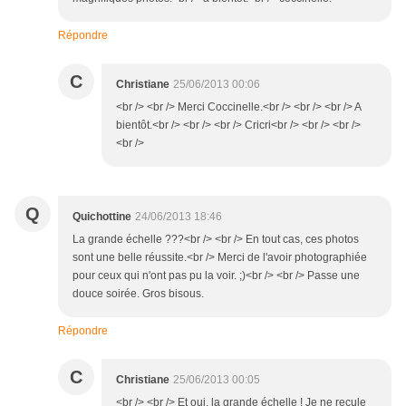
Répondre
C
Christiane
25/06/2013 00:06
<br /> <br /> Merci Coccinelle.<br /> <br /> <br /> A
bientôt.<br /> <br /> <br /> Cricri<br /> <br /> <br />
<br />
Q
Quichottine
24/06/2013 18:46
La grande échelle ???<br /> <br /> En tout cas, ces photos
sont une belle réussite.<br /> Merci de l'avoir photographiée
pour ceux qui n'ont pas pu la voir. ;)<br /> <br /> Passe une
douce soirée. Gros bisous.
Répondre
C
Christiane
25/06/2013 00:05
<br /> <br /> Et oui, la grande échelle ! Je ne recule