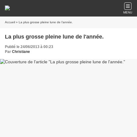
MENU
Accueil
» La plus grosse pleine lune de l'année.
La plus grosse pleine lune de l'année.
Publié le 24/06/2013 à 00:23
Par
Christiane