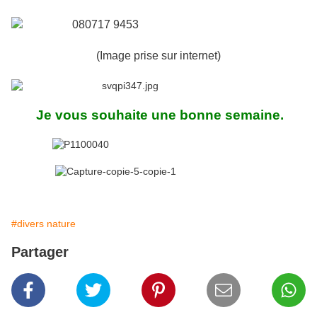
(Image prise sur internet)
Je vous souhaite une bonne semaine.
#divers nature
Partager