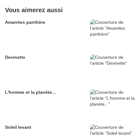
Vous aimerez aussi
Amanites panthère
Devinette
L'homme et la planète...
Soleil levant