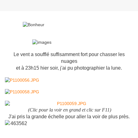
Le vent a soufflé suffisamment fort pour chasser les
nuages
et à 23h15 hier soir, j'ai pu photographier la lune.
(Clic pour la voir en grand et clic sur F11)
J'ai pris la grande échelle pour aller la voir de plus près.