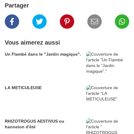
Partager
Vous aimerez aussi
Un Flambé dans le "Jardin magique".
LA METICULEUSE
RHIZOTROGUS AESTIVUS ou
hanneton d'été