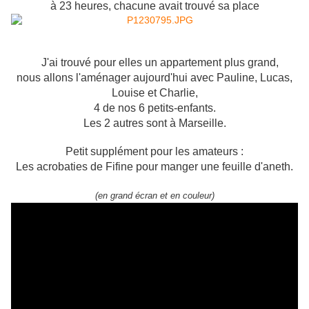
à 23 heures, chacune avait trouvé sa place
J'ai trouvé pour elles un appartement plus grand,
nous allons l'aménager aujourd'hui avec Pauline, Lucas,
Louise et Charlie,
4 de nos 6 petits-enfants.
Les 2 autres sont à Marseille.
Petit supplément pour les amateurs :
Les acrobaties de Fifine pour manger une feuille d'aneth.
(en grand écran et en couleur)