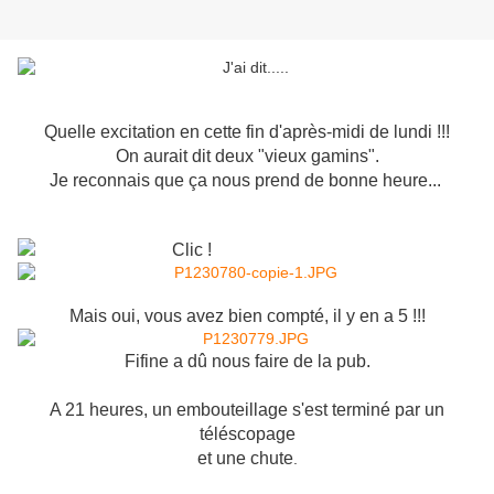
Quelle excitation en cette fin d'après-midi de lundi !!!
On aurait dit deux "vieux gamins".
Je reconnais que ça nous prend de bonne heure...
Mais oui, vous avez bien compté, il y en a 5 !!!
Fifine a dû nous faire de la pub.
A 21 heures, un embouteillage s'est terminé par un
téléscopage
et une chute
.