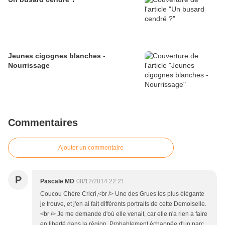
Jeunes cigognes blanches -
Nourrissage
Commentaires
Ajouter un commentaire
P
Pascale MD
08/12/2014 22:21
Coucou Chère Cricri,<br /> Une des Grues les plus élégante
je trouve, et j'en ai fait différents portraits de cette Demoiselle.
<br /> Je me demande d'où elle venait, car elle n'a rien a faire
en liberté dans la région. Probablement échappée d'un parc