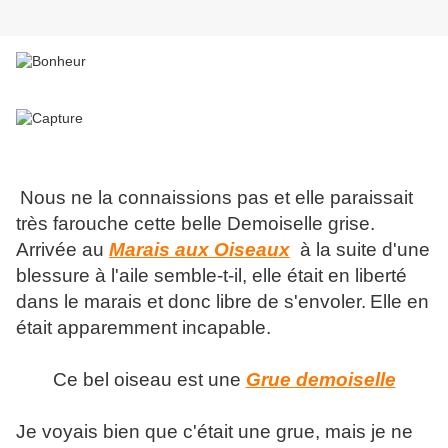
Nous ne la connaissions pas et elle paraissait
très farouche cette belle Demoiselle grise.
Arrivée au
Marais aux Oiseaux
à la suite d'une
blessure à l'aile semble-t-il, elle était en liberté
dans le marais et donc libre de s'envoler.
Elle en
était apparemment incapable.
Ce bel oiseau est une
Grue demoiselle
Je voyais bien que c'était une grue, mais je ne