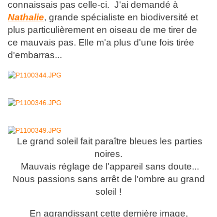
connaissais pas celle-ci. J'ai demandé à
Nathalie
, grande spécialiste en biodiversité et
plus particulièrement en oiseau de me tirer de
ce mauvais pas. Elle m'a plus d'une fois tirée
d'embarras...
Le grand soleil fait paraître bleues les parties
noires.
Mauvais réglage de l'appareil sans doute...
Nous passions sans arrêt de l'ombre au grand
soleil !
En agrandissant cette dernière image,