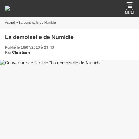
MENU
Accueil
» La demoiselle de Numidie
La demoiselle de Numidie
Publié le 18/07/2013 à 23:43
Par
Christiane