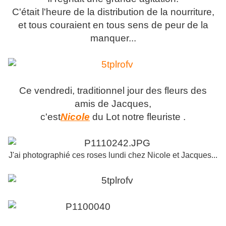
C'était l'heure de la distribution de la nourriture,
et tous couraient en tous sens de peur de la
manquer...
Ce vendredi, traditionnel jour des fleurs des
amis de Jacques,
c'est
Nicole
du Lot notre fleuriste .
J'ai photographié ces roses lundi chez Nicole et Jacques...