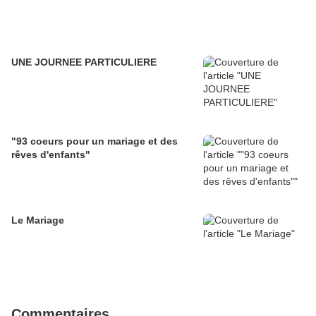
UNE JOURNEE PARTICULIERE
"93 coeurs pour un mariage et des
rêves d'enfants"
Le Mariage
Commentaires