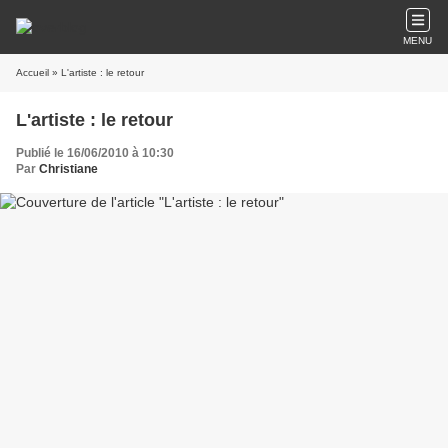
MENU
Accueil
» L'artiste : le retour
L'artiste : le retour
Publié le 16/06/2010 à 10:30
Par
Christiane