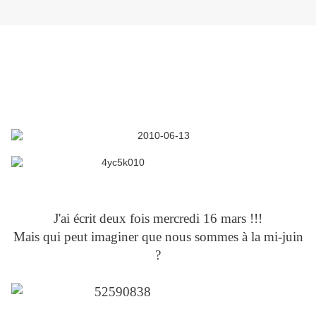
J'ai écrit deux fois mercredi 16 mars !!!
Mais qui peut imaginer que nous sommes à la mi-juin
?