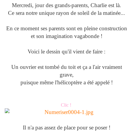
Mercredi, jour des grands-parents, Charlie est là.
Ce sera notre unique rayon de soleil de la matinée...
En ce moment ses parents sont en pleine construction
et son imagination vagabonde !
Voici le dessin qu'il vient de faire :
Un ouvrier est tombé du toit et ça a l'air vraiment
grave,
puisque même l'hélicoptère a été appelé !
Clic !
Il n'a pas assez de place pour se poser !