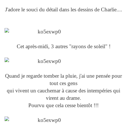
J'adore le souci du détail dans les dessins de Charlie....
Cet après-midi, 3 autres "rayons de soleil" !
Quand je regarde tomber la pluie, j'ai une pensée pour
tout ces gens
qui vivent un cauchemar à cause des intempéries qui
virent au drame.
Pourvu que cela cesse bientôt !!!