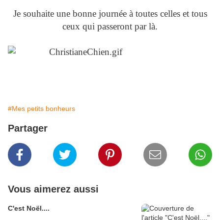
Je souhaite une bonne journée à toutes celles et tous
ceux qui passeront par là.
#Mes petits bonheurs
Partager
Vous aimerez aussi
C'est Noël....