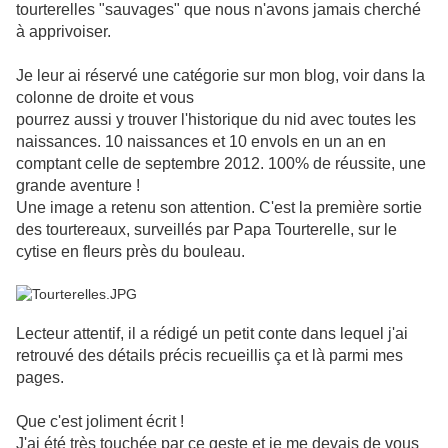
tourterelles "sauvages" que nous n'avons jamais cherché
à apprivoiser.
Je leur ai réservé une catégorie sur mon blog, voir dans la
colonne de droite et vous
pourrez aussi y trouver l'historique du nid avec toutes les
naissances. 10 naissances et 10 envols en un an en
comptant celle de septembre 2012. 100% de réussite, une
grande aventure !
Une image a retenu son attention. C'est la première sortie
des tourtereaux, surveillés par Papa Tourterelle, sur le
cytise en fleurs près du bouleau.
Lecteur attentif, il a rédigé un petit conte dans lequel j'ai
retrouvé des détails précis recueillis ça et là parmi mes
pages.
Que c'est joliment écrit !
J'ai été très touchée par ce geste et je me devais de vous