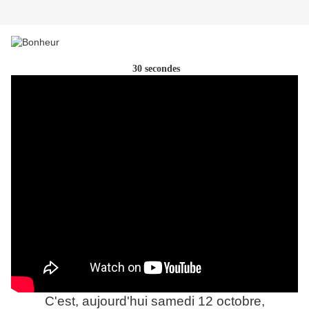
30 secondes
C'est, aujourd'hui samedi 12 octobre,