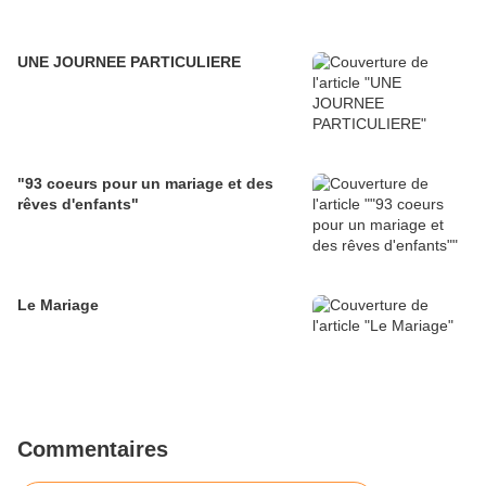
UNE JOURNEE PARTICULIERE
"93 coeurs pour un mariage et des
rêves d'enfants"
Le Mariage
Commentaires