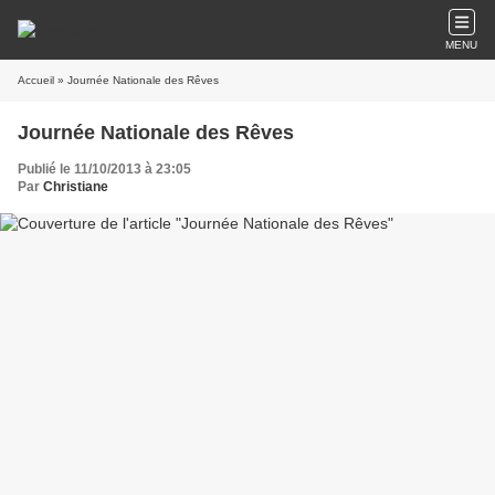
MENU
Accueil
» Journée Nationale des Rêves
Journée Nationale des Rêves
Publié le 11/10/2013 à 23:05
Par
Christiane