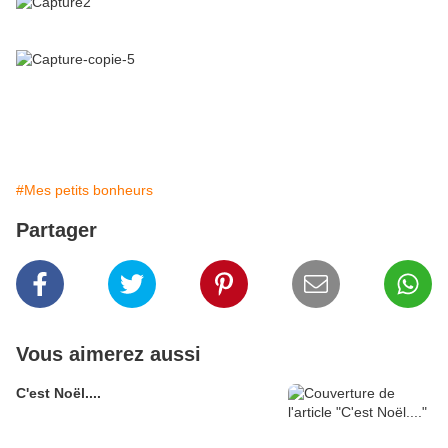
#Mes petits bonheurs
Partager
Vous aimerez aussi
C'est Noël....