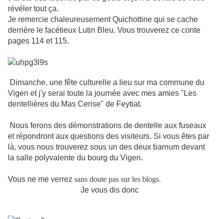
révéler tout ça.
Je remercie chaleureusement Quichottine qui se cache
derrière le facétieux Lutin Bleu
. Vous trouverez ce conte
pages 114 et 115.
Dimanche, une fête culturelle a lieu sur ma commune du
Vigen et j'y serai toute la journée avec mes amies "Les
dentellières du Mas Cerise" de Feytiat.
Nous ferons des démonstrations de dentelle aux fuseaux
et répondront aux questions des visiteurs. Si vous êtes par
là, vous nous trouverez sous un des deux barnum devant
la salle polyvalente du bourg du Vigen.
Vous ne me verrez
sans doute pas sur les blogs.
Je vous dis donc