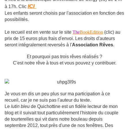
ICI
à 17h. Clic
Les enfants seront choisis par l'association en fonction des
possibilités.
Le recueil est en vente sur le site
The
BookEdition
(clic) au
prix de 15 euros plus frais d'envoi. Les droits d'auteurs
seront intégralement reversés à l'
Association Rêves
.
Et pourquoi pas trois rêves réalisés ?
C'est notre rêve à tous et vous pouvez y contribuer.
Je vous en dis un peu plus sur ma participation à ce
recueil, car je ne suis pas l'auteur du texte.
Le
lutin bleu
de Quichottine est un fidèle lecteur de mon
blog et il suivait tout particulièrement l'histoire du couple
de tourterelles qui vit dans notre bouleau depuis
septembre 2012, tout près d'une de nos fenêtres. Des