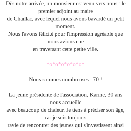
Dès notre arrivée, un monsieur est venu vers nous : le
premier adjoint au maire
de Chaillac, avec lequel nous avons bavardé un petit
moment.
Nous l'avons félicité pour l'impression agréable que
nous avions eue
en traversant cette petite ville.
*o*o*o*o*o*o*
Nous sommes nombreuses : 70 !
La jeune présidente de l'association, Karine, 30 ans
nous accueille
avec beaucoup de chaleur. Je tiens à préciser son âge,
car je suis toujours
ravie de rencontrer des jeunes qui s'investissent ainsi