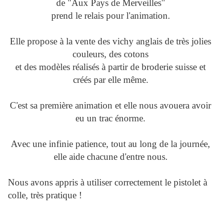
de "Aux Pays de Merveilles"
prend le relais pour l'animation.
Elle propose à la vente des vichy anglais de très jolies
couleurs, des cotons
et des modèles réalisés à partir de broderie suisse et
créés par elle même.
C'est sa première animation et elle nous avouera avoir
eu un trac énorme.
Avec une infinie patience, tout au long de la journée,
elle aide chacune d'entre nous.
Nous avons appris à utiliser correctement le pistolet à
colle, très pratique !