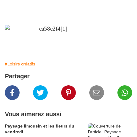
#Loisirs créatifs
Partager
Vous aimerez aussi
Paysage limousin et les fleurs du
vendredi