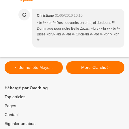
Répondre
C
Christiane
31/05/2010 10:10
<br /> <br /> Des souvenirs en plus, et des bons !!!
Dommage pour notre Belle Zaza....<br /> <br /> <br />
Bises.<br /> <br /> <br /> Cricri<br /> <br /> <br /> <br
/>
< Bonne fête Mays...
Merci Clarélis >
Hébergé par Overblog
Top articles
Pages
Contact
Signaler un abus