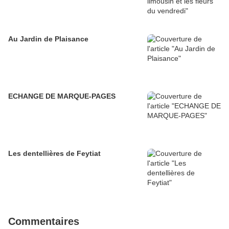
Au Jardin de Plaisance
ECHANGE DE MARQUE-PAGES
Les dentellières de Feytiat
Commentaires