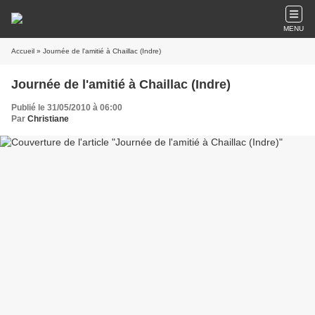
MENU
Accueil
» Journée de l'amitié à Chaillac (Indre)
Journée de l'amitié à Chaillac (Indre)
Publié le 31/05/2010 à 06:00
Par
Christiane