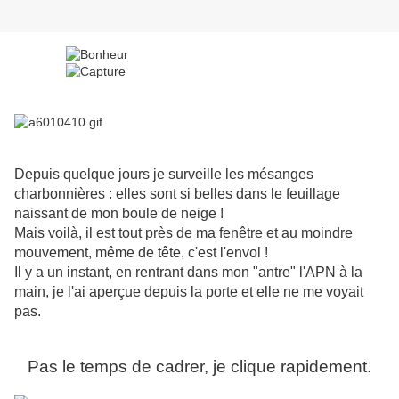
Depuis quelque jours je surveille les mésanges
charbonnières : elles sont si belles dans le feuillage
naissant de mon boule de neige !
Mais voilà, il est tout près de ma fenêtre et au moindre
mouvement, même de tête, c'est l'envol !
Il y a un instant, en rentrant dans mon "antre" l'APN à la
main, je l'ai aperçue depuis la porte et elle ne me voyait
pas.
Pas le temps de cadrer, je clique rapidement.