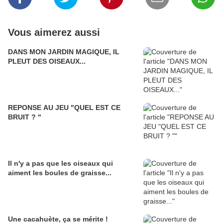
Vous aimerez aussi
DANS MON JARDIN MAGIQUE, IL
PLEUT DES OISEAUX...
REPONSE AU JEU "QUEL EST CE
BRUIT ? "
Il n'y a pas que les oiseaux qui
aiment les boules de graisse...
Une cacahuète, ça se mérite !