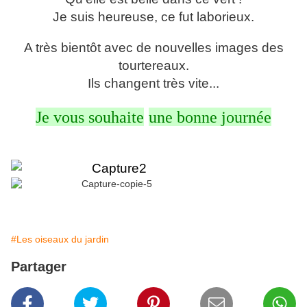
Je suis heureuse, ce fut laborieux.
A très bientôt avec de nouvelles images des
tourtereaux.
Ils changent très vite...
Je vous souhaite
une bonne journée
#Les oiseaux du jardin
Partager