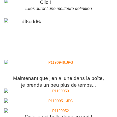
Elles auront une meilleure définition
Maintenant que j'en ai une dans la boîte,
je prends un peu plus de temps...
Qu'elle est belle dans ce vert !