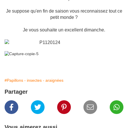
Je suppose qu'en fin de saison vous reconnaissez tout ce
petit monde ?
Je vous souhaite un excellent dimanche.
#Papillons - insectes - araignées
Partager
Vous aimerez aussi