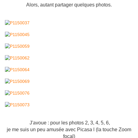
Alors, autant partager quelques photos.
J'avoue : pour les photos 2, 3, 4, 5, 6,
je me suis un peu amusée avec Picasa l (la touche Zoom
focal)