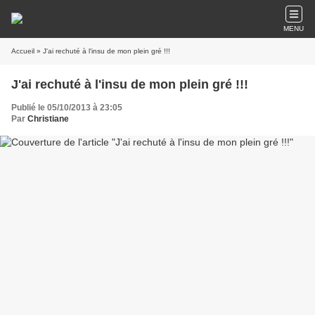
MENU
Accueil
» J'ai rechuté à l'insu de mon plein gré !!!
J'ai rechuté à l'insu de mon plein gré !!!
Publié le 05/10/2013 à 23:05
Par
Christiane