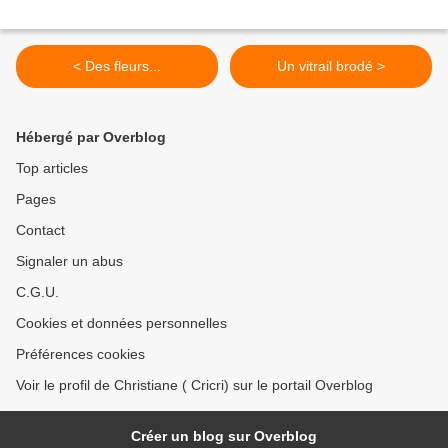
< Des fleurs...
Un vitrail brodé >
Hébergé par Overblog
Top articles
Pages
Contact
Signaler un abus
C.G.U.
Cookies et données personnelles
Préférences cookies
Voir le profil de Christiane ( Cricri) sur le portail Overblog
Créer un blog sur Overblog