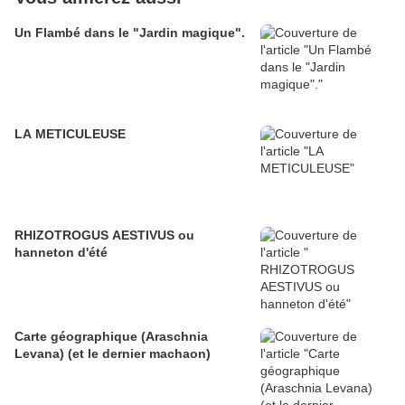
Un Flambé dans le "Jardin magique".
LA METICULEUSE
RHIZOTROGUS AESTIVUS ou
hanneton d'été
Carte géographique (Araschnia
Levana) (et le dernier machaon)