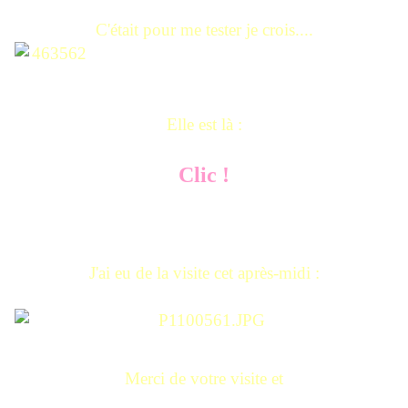
C'était pour me tester je crois....
Elle est là :
Clic !
J'ai eu de la visite cet après-midi :
Merci de votre visite et