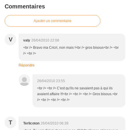
Commentaires
Ajouter un commentaire
V
valy
26/04/2010 22:08
<br /> Bravo ma Cricri, non mais !<br /> gros bisous<br /> <br
/> <br />
Répondre
26/04/2010 23:55
<br /> <br /> C'est qu'ils ne savaient pas à qui ils
avaient affaire !!!<br /> <br /> <br /> Gros bisous.<br
/> <br /> <br /> <br />
T
Terlicoton
26/04/2010 06:39