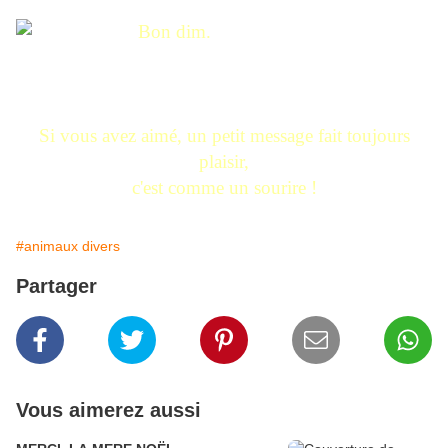
Si vous avez aimé, un petit message fait toujours
plaisir,
c'est comme un sourire !
#animaux divers
Partager
Vous aimerez aussi