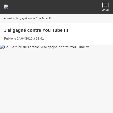
MENU
Accueil
» J'ai gagné contre You Tube !!!
J'ai gagné contre You Tube !!!
Publié le 24/04/2010 à 23:01