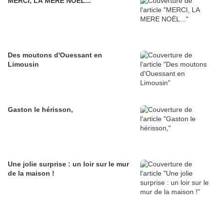
MERCI, LA MERE NOËL...
Des moutons d'Ouessant en
Limousin
Gaston le hérisson,
Une jolie surprise : un loir sur le mur
de la maison !