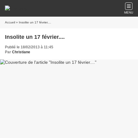
MENU
Accueil
» Insolite un 17 février....
Insolite un 17 février....
Publié le 18/02/2013 à 11:45
Par
Christiane