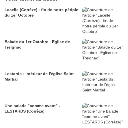
Lacelle (Corrèze) : fin de notre périple
du 1er Octobre
Balade du 1er Octobre : Eglise de
Treignac
Lestards : Intérieur de l'église Saint
Martial
Une balade "comme avant" -
LESTARDS (Corrèze)