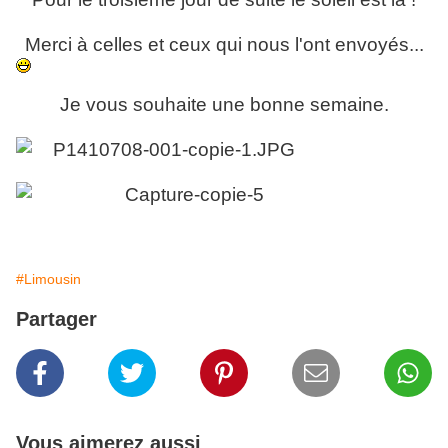
Merci à celles et ceux qui nous l'ont envoyés...
Je vous souhaite une bonne semaine.
#Limousin
Partager
Vous aimerez aussi