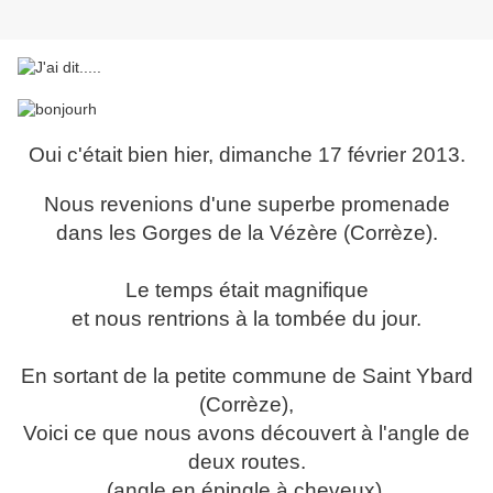
Oui c'était bien hier, dimanche 17 février 2013.
Nous revenions d'une superbe promenade
dans les Gorges de la Vézère (Corrèze).
Le temps était magnifique
et nous rentrions à la tombée du jour.
En sortant de la petite commune de Saint Ybard
(Corrèze),
Voici ce que nous avons découvert à l'angle de
deux routes.
(angle en épingle à cheveux).