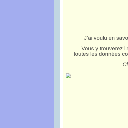
J'ai voulu en savo
Vous y trouverez l'
toutes les données co
Cl