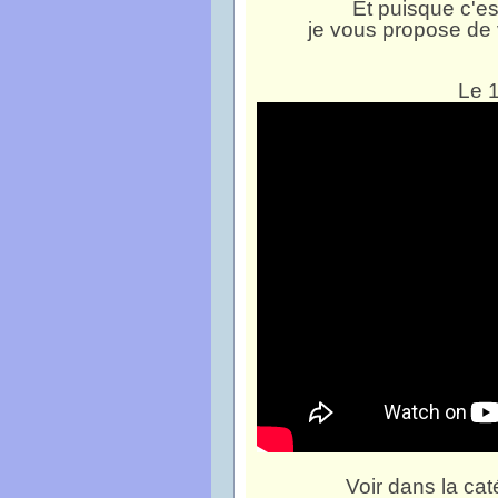
Et puisque c'es
je vous propose de 
Le 
Voir dans la cat