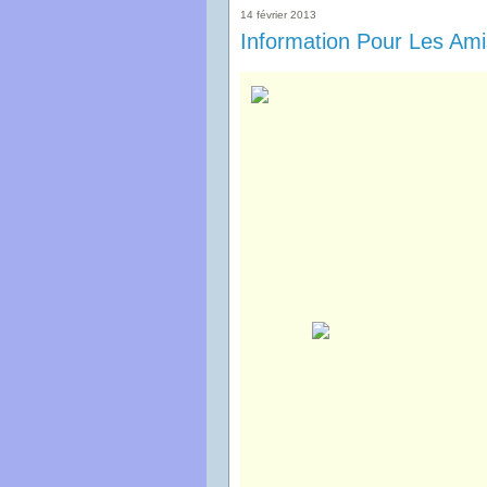
14 février 2013
Information Pour Les Am