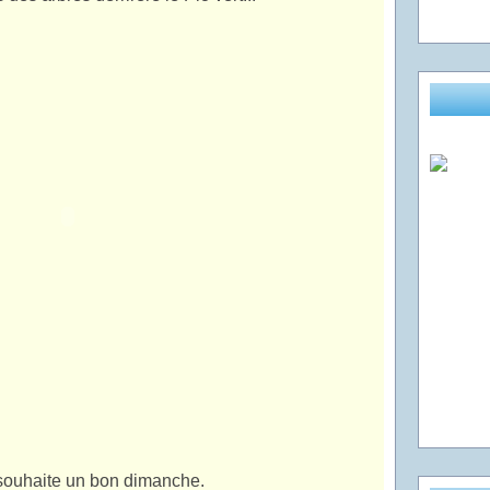
souhaite un bon dimanche.