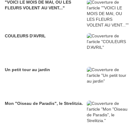
"VOICI LE MOIS DE MAI, OU LES
FLEURS VOLENT AU VENT..."
COULEURS D'AVRIL
Un petit tour au jardin
Mon "Oiseau de Paradis", le Strelitzia.