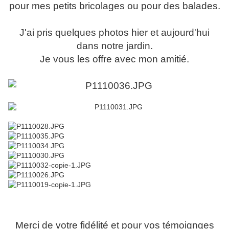
pour mes petits bricolages ou pour des balades.
J'ai pris quelques photos hier et aujourd'hui
dans notre jardin.
Je vous les offre avec mon amitié.
Merci de votre fidélité et pour vos témoignges