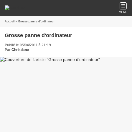
MENU
Accueil
» Grosse panne d'ordinateur
Grosse panne d'ordinateur
Publié le 05/04/2011 à 21:19
Par
Christiane