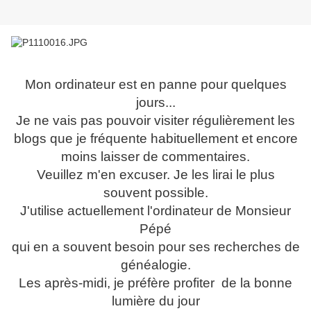
Mon ordinateur est en panne pour quelques
jours...
Je ne vais pas pouvoir visiter régulièrement les
blogs que je fréquente habituellement et encore
moins laisser de commentaires.
Veuillez m'en excuser. Je les lirai le plus
souvent possible.
J'utilise actuellement l'ordinateur de Monsieur
Pépé
qui en a souvent besoin pour ses recherches de
généalogie.
Les après-midi, je préfère profiter de la bonne
lumière du jour