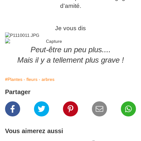
d'amité.
Je vous dis
Peut-être un peu plus....
Mais il y a tellement plus grave !
#Plantes - fleurs - arbres
Partager
Vous aimerez aussi