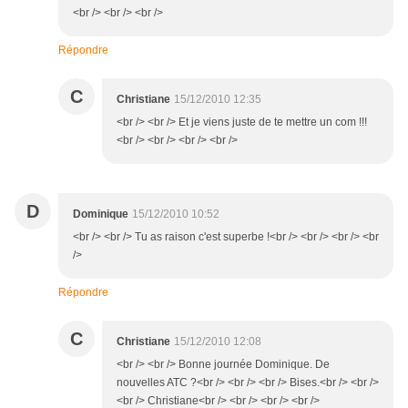
<br /> <br /> <br />
Répondre
C
Christiane
15/12/2010 12:35
<br /> <br /> Et je viens juste de te mettre un com !!!
<br /> <br /> <br /> <br />
D
Dominique
15/12/2010 10:52
<br /> <br /> Tu as raison c'est superbe !<br /> <br /> <br /> <br
/>
Répondre
C
Christiane
15/12/2010 12:08
<br /> <br /> Bonne journée Dominique. De
nouvelles ATC ?<br /> <br /> <br /> Bises.<br /> <br />
<br /> Christiane<br /> <br /> <br /> <br />