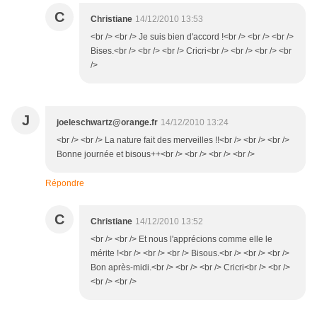
C
Christiane
14/12/2010 13:53
<br /> <br /> Je suis bien d'accord !<br /> <br /> <br />
Bises.<br /> <br /> <br /> Cricri<br /> <br /> <br /> <br
/>
J
joeleschwartz@orange.fr
14/12/2010 13:24
<br /> <br /> La nature fait des merveilles !!<br /> <br /> <br />
Bonne journée et bisous++<br /> <br /> <br /> <br />
Répondre
C
Christiane
14/12/2010 13:52
<br /> <br /> Et nous l'apprécions comme elle le
mérite !<br /> <br /> <br /> Bisous.<br /> <br /> <br />
Bon après-midi.<br /> <br /> <br /> Cricri<br /> <br />
<br /> <br />