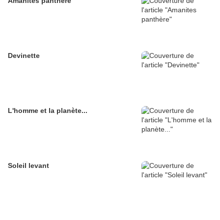
Amanites panthère
Devinette
L'homme et la planète...
Soleil levant