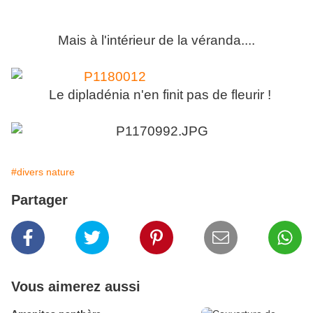
Mais à l'intérieur de la véranda....
Le dipladénia n'en finit pas de fleurir !
#divers nature
Partager
Vous aimerez aussi