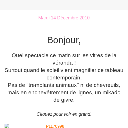
Mardi 14 Décembre 2010
Bonjour,
Quel spectacle ce matin sur les vitres de la
véranda !
Surtout quand le soleil vient magnifier ce tableau
contemporain.
Pas de "tremblants animaux" ni de chevreuils,
mais en enchevêtrement de lignes, un mikado
de givre.
Cliquez pour voir en grand.