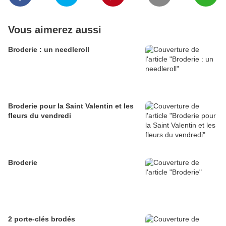
Vous aimerez aussi
Broderie : un needleroll
Broderie pour la Saint Valentin et les
fleurs du vendredi
Broderie
2 porte-clés brodés