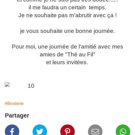
il me faudra un certain temps.
Je ne souhaite pas m'abrutir avec ça !
je vous souhaite une bonne journée.
Pour moi, une journée de l'amitié avec mes
amies de "Thé au Fil"
et leurs invitées.
#Broderie
Partager