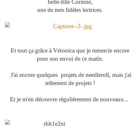
belle-fille Corinne,
une de mes fidèles lectrices.
Et tout ça grâce à Véronica que je remercie encore
pour son envoi de ce matin.
J'ai encore quelques projets de needleroll, mais j'ai
tellement de projets !
Et je m'en découvre régulièrement de nouveaux...