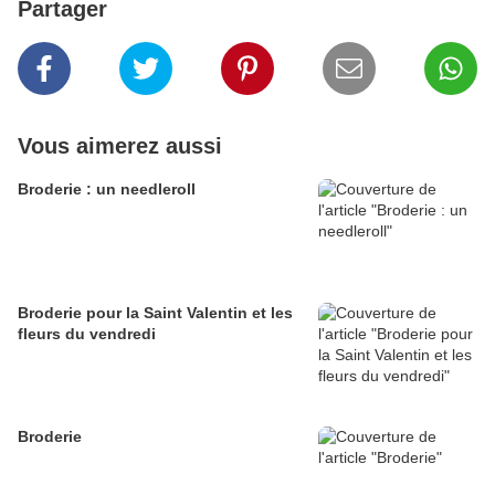
Partager
Vous aimerez aussi
Broderie : un needleroll
Broderie pour la Saint Valentin et les
fleurs du vendredi
Broderie