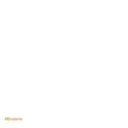
#Broderie