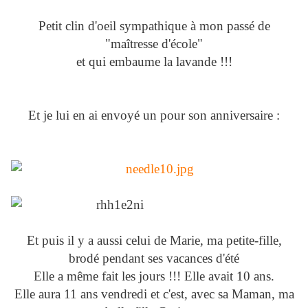
Petit clin d'oeil sympathique à mon passé de
"maîtresse d'école"
et qui embaume la lavande !!!
Et je lui en ai envoyé un pour son anniversaire :
Et puis il y a aussi celui de Marie, ma petite-fille,
brodé pendant ses vacances d'été
Elle a même fait les jours !!! Elle avait 10 ans.
Elle aura 11 ans vendredi et c'est, avec sa Maman, ma