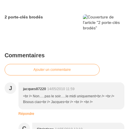
2 porte-clés brodés
Commentaires
Ajouter un commentaire
J
jacques87220
14/05/2010 11:59
<br /> Non......pas le soir......le midi uniquement<br /> <br />
Bisous ciao<br /> Jacques<br /> <br /> <br />
Répondre
C