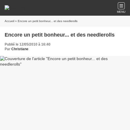
MENU
Accueil
» Encore un petit bonheur... et des needlerolls
Encore un petit bonheur... et des needlerolls
Publié le 12/05/2010 à 16:40
Par
Christiane