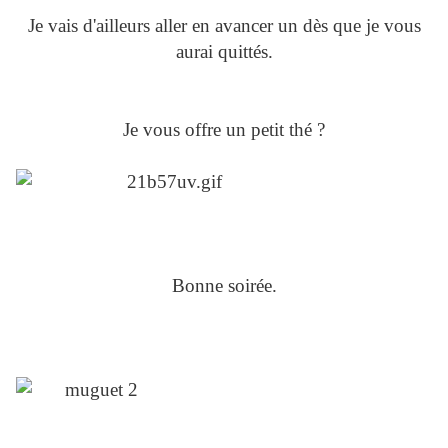
Je vais d'ailleurs aller en avancer un dès que je vous
aurai quittés.
Je vous offre un petit thé ?
Bonne soirée.