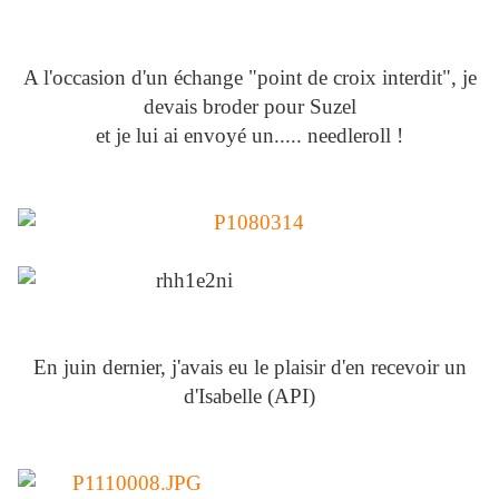
A l'occasion d'un échange "point de croix interdit", je
devais broder pour Suzel
et je lui ai envoyé un..... needleroll !
En juin dernier, j'avais eu le plaisir d'en recevoir un
d'Isabelle (API)