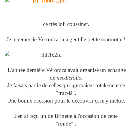
ce très joli coussinet.
Je te remercie Véronica, ma gentille petite marmotte !
L'année dernière Véronica avait organisé un échange
de
needlerolls
.
Je faisais partie de celles qui ignoraient totalement ce
"truc-là".
Une bonne occasion pour le découvrir et m'y mettre.
J'en ai reçu un de Brinette à l'occasion de cette
"ronde" :