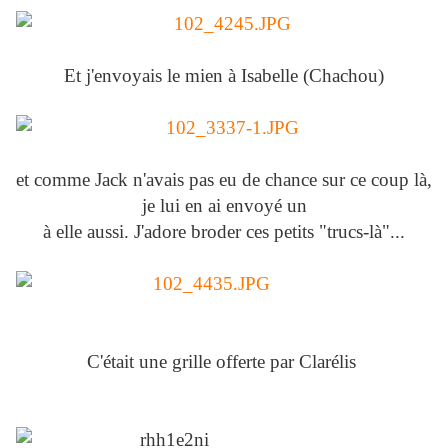
Et j'envoyais le mien à Isabelle (Chachou)
et comme Jack n'avais pas eu de chance sur ce coup là,
je lui en ai envoyé un
à elle aussi. J'adore broder ces petits "trucs-là"...
C'était une grille offerte par Clarélis