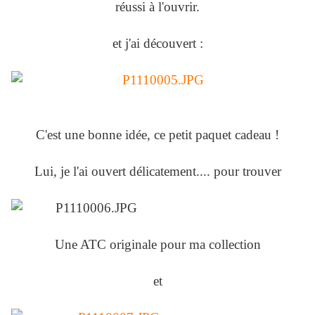
réussi à l'ouvrir.
et j'ai découvert :
C'est une bonne idée, ce petit paquet cadeau !
Lui, je l'ai ouvert délicatement.... pour trouver
Une ATC originale pour ma collection
et