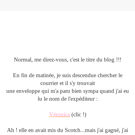
Normal, me direz-vous, c'est le titre du blog !!!
En fin de matinée, je suis descendue chercher le
courrier et il s'y trouvait
une enveloppe qui m'a paru bien sympa quand j'ai eu
lu le nom de l'expéditeur :
Véronica
(clic !)
Ah ! elle en avait mis du Scotch...mais j'ai gagné, j'ai