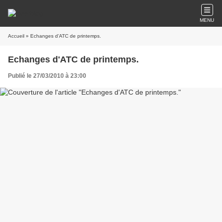
MENU
Accueil
» Echanges d'ATC de printemps.
Echanges d'ATC de printemps.
Publié le 27/03/2010 à 23:00