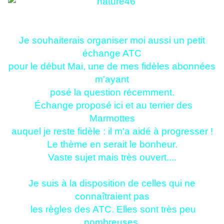
Je souhaiterais organiser moi aussi un petit
échange ATC
pour le début Mai, une de mes fidèles abonnées
m'ayant
posé la question récemment.
Échange proposé ici et au terrier des
Marmottes
auquel je reste fidèle : il m'a aidé à progresser !
Le thème en serait le bonheur.
Vaste sujet mais très ouvert....
Je suis à la disposition de celles qui ne
connaîtraient pas
les règles des ATC. Elles sont très peu
nombreuses,