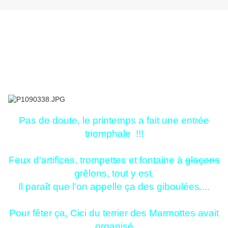
Pas de doute, le printemps a fait une entrée
triomphale !!!
Feux d'artifices, trompettes et fontaine à
glaçons
grêlons, tout y est.
Il paraît que l'on appelle ça des giboulées....
Pour fêter ça, Cici du terrier des Marmottes avait
organisé