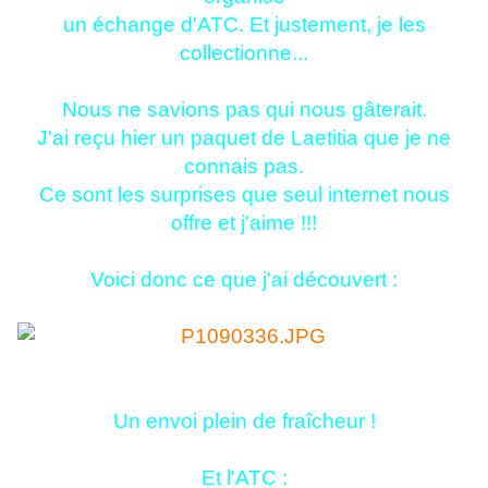
un échange d'ATC. Et justement, je les
collectionne...
Nous ne savions pas qui nous gâterait.
J'ai reçu hier un paquet de Laetitia que je ne
connais pas.
Ce sont les surprises que seul internet nous
offre et j'aime !!!
Voici donc ce que j'ai découvert :
Un envoi plein de fraîcheur !
Et l'ATC :