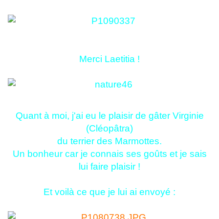
Merci Laetitia !
Quant à moi, j'ai eu le plaisir de gâter Virginie
(Cléopâtra)
du terrier des Marmottes.
Un bonheur car je connais ses goûts et je sais
lui faire plaisir !
Et voilà ce que je lui ai envoyé :