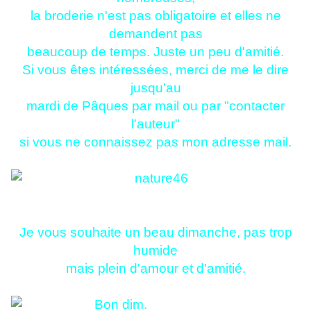
la broderie n'est pas obligatoire et elles ne
demandent pas
beaucoup de temps. Juste un peu d'amitié.
Si vous êtes intéressées, merci de me le dire
jusqu'au
mardi de Pâques par mail ou par "contacter
l'auteur"
si vous ne connaissez pas mon adresse mail.
Je vous souhaite un beau dimanche, pas trop
humide
mais plein d'amour et d'amitié.