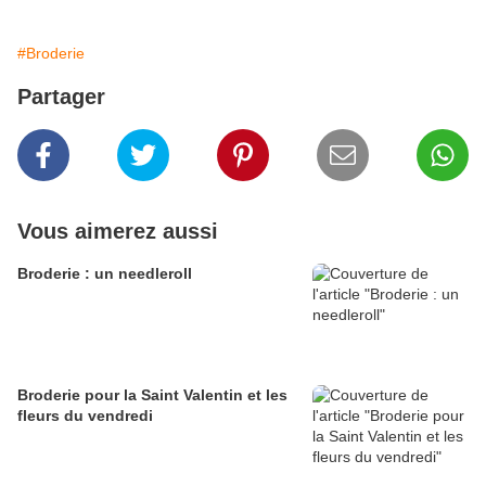
#Broderie
Partager
Vous aimerez aussi
Broderie : un needleroll
Broderie pour la Saint Valentin et les
fleurs du vendredi