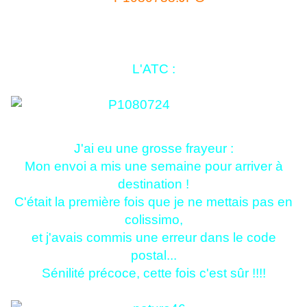
L'ATC :
J'ai eu une grosse frayeur :
Mon envoi a mis une semaine pour arriver à
destination !
C'était la première fois que je ne mettais pas en
colissimo,
et j'avais commis une erreur dans le code
postal...
Sénilité précoce, cette fois c'est sûr !!!!