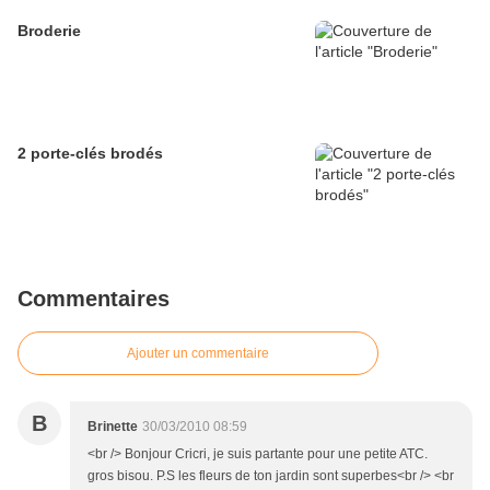
Broderie
2 porte-clés brodés
Commentaires
Ajouter un commentaire
B
Brinette
30/03/2010 08:59
<br /> Bonjour Cricri, je suis partante pour une petite ATC.
gros bisou. P.S les fleurs de ton jardin sont superbes<br /> <br