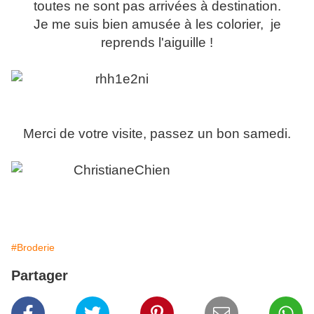
toutes ne sont pas arrivées à destination.
Je me suis bien amusée à les colorier, je
reprends l'aiguille !
Merci de votre visite, passez un bon samedi.
#Broderie
Partager