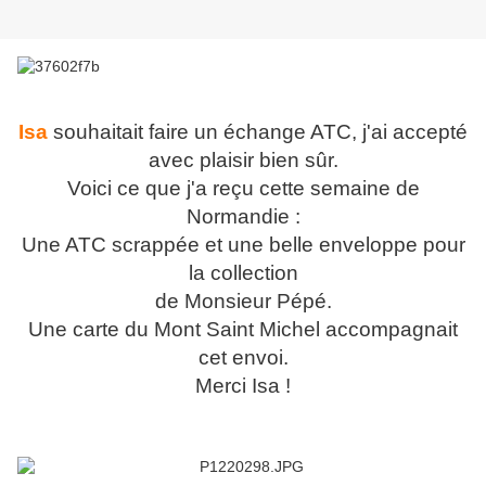
Isa
souhaitait faire un échange ATC, j'ai accepté
avec plaisir bien sûr.
Voici ce que j'a reçu cette semaine de
Normandie :
Une ATC scrappée et une belle enveloppe pour
la collection
de Monsieur Pépé.
Une carte du Mont Saint Michel accompagnait
cet envoi.
Merci Isa !