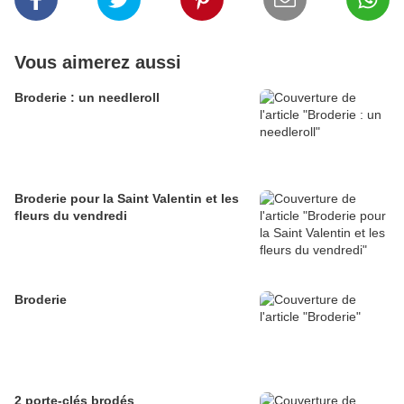
Vous aimerez aussi
Broderie : un needleroll
Broderie pour la Saint Valentin et les
fleurs du vendredi
Broderie
2 porte-clés brodés