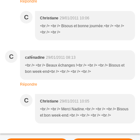
Répondre
C
Christiane
29/01/2011 10:06
<br /> <br /> Bisous et bonne journée.<br /> <br />
<br /> <br />
C
cafénadine
29/01/2011 08:13
<br /> <br /> Beaux échanges !<br /> <br /> <br /> Bisous et
bon week-end<br /> <br /> <br /> <br />
Répondre
C
Christiane
29/01/2011 10:05
<br /> <br /> Merci Nadine.<br /> <br /> <br /> Bisous
et bon week-end.<br /> <br /> <br /> <br />