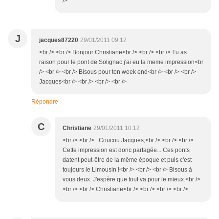
/>
J
jacques87220
29/01/2011 09:12
<br /> <br /> Bonjour Christiane<br /> <br /> <br /> Tu as
raison pour le pont de Solignac j'ai eu la meme impression<br
/> <br /> <br /> Bisous pour ton week end<br /> <br /> <br />
Jacques<br /> <br /> <br /> <br />
Répondre
C
Christiane
29/01/2011 10:12
<br /> <br /> Coucou Jacques,<br /> <br /> <br />
Cette impression est donc partagée... Ces ponts
datent peut-être de la même époque et puis c'est
toujours le Limousin !<br /> <br /> <br /> Bisous à
vous deux. J'espère que tout va pour le mieux.<br />
<br /> <br /> Christiane<br /> <br /> <br /> <br />