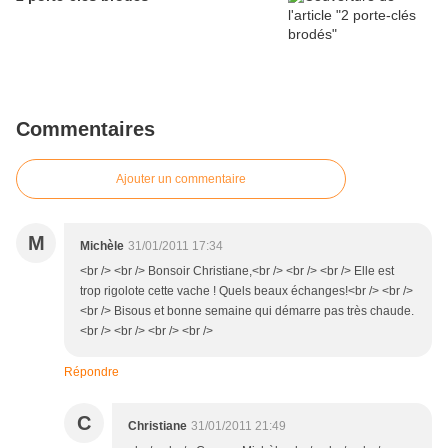
Commentaires
Ajouter un commentaire
M
Michèle
31/01/2011 17:34
<br /> <br /> Bonsoir Christiane,<br /> <br /> <br /> Elle est
trop rigolote cette vache ! Quels beaux échanges!<br /> <br />
<br /> Bisous et bonne semaine qui démarre pas très chaude.
<br /> <br /> <br /> <br />
Répondre
C
Christiane
31/01/2011 21:49