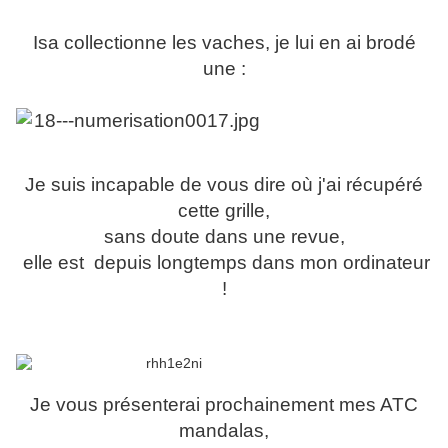
Isa collectionne les vaches, je lui en ai brodé
une :
Je suis incapable de vous dire où j'ai récupéré
cette grille,
sans doute dans une revue,
elle est depuis longtemps dans mon ordinateur
!
Je vous présenterai prochainement mes ATC
mandalas,