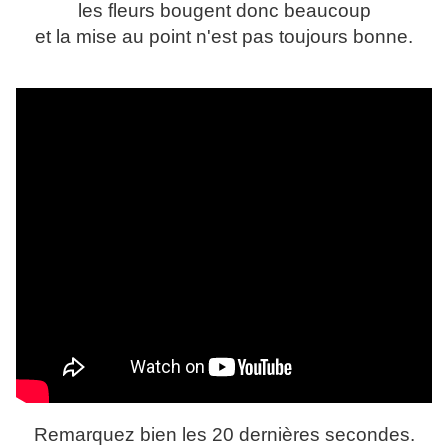
les fleurs bougent donc beaucoup
et la mise au point n'est pas toujours bonne.
Remarquez bien les 20 dernières secondes.