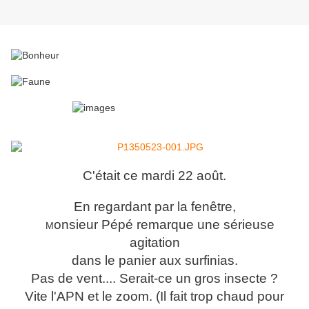
C'était ce mardi 22 août.
En regardant par la fenêtre,
onsieur Pépé remarque une sérieuse
M
agitation
dans le panier aux surfinias.
Pas de vent.... Serait-ce un gros insecte ?
Vite l'APN et le zoom. (Il fait trop chaud pour