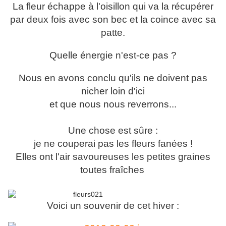
La fleur échappe à l'oisillon qui va la récupérer
par deux fois avec son bec et la coince avec sa
patte.
Quelle énergie n'est-ce pas ?
Nous en avons conclu qu'ils ne doivent pas
nicher loin d'ici
et que nous nous reverrons...
Une chose est sûre :
je ne couperai pas les fleurs fanées !
Elles ont l'air savoureuses les petites graines
toutes fraîches
Voici un souvenir de cet hiver :