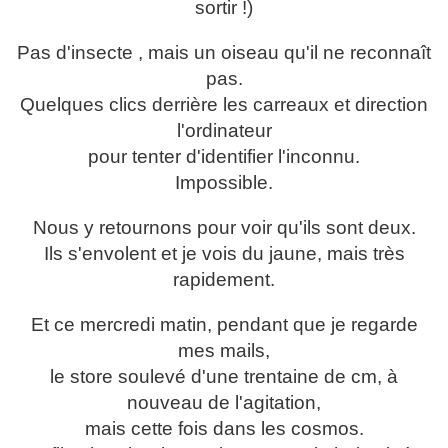
sortir !)
Pas d'insecte , mais un oiseau qu'il ne reconnaît
pas.
Quelques clics derrière les carreaux et direction
l'ordinateur
pour tenter d'identifier l'inconnu.
Impossible.
Nous y retournons pour voir qu'ils sont deux.
Ils s'envolent et je vois du jaune, mais très
rapidement.
Et ce mercredi matin, pendant que je regarde
mes mails,
le store soulevé d'une trentaine de cm, à
nouveau de l'agitation,
mais cette fois dans les cosmos.