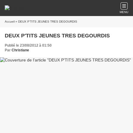
MENU
Accueil
» DEUX P'TITS JEUNES TRES DEGOURDIS
DEUX P'TITS JEUNES TRES DEGOURDIS
Publié le 23/08/2012 à 01:50
Par
Christiane