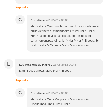
Répondre
C
Christiane
24/08/2012 00:03
<br /> <br /> C'est plus facile quand ils sont adultes et
qu'ils viennent aux mangeoires l'hiver.<br /> <br />
<br /> Là, je ne vois pas les adultes. Ils ne sont
certainement pas loin...<br /> <br /> <br /> Bisous.<br
/> <br /> <br /> Cricri<br /> <br /> <br /> <br />
L
Les passions de Maryse
23/08/2012 20:44
Magnifiques photos Merci !<br /> Bisous
Répondre
C
Christiane
24/08/2012 00:01
<br /> <br /> Merci Maryse.<br /> <br /> <br />
Bisous<br /> <br /> <br /> <br />