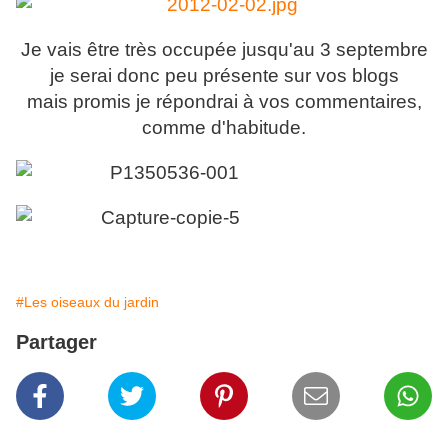
Je vais être très occupée jusqu'au 3 septembre
je serai donc peu présente sur vos blogs
mais promis je répondrai à vos commentaires,
comme d'habitude.
#Les oiseaux du jardin
Partager