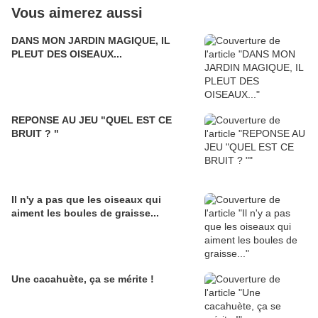
Vous aimerez aussi
DANS MON JARDIN MAGIQUE, IL
PLEUT DES OISEAUX...
REPONSE AU JEU "QUEL EST CE
BRUIT ? "
Il n'y a pas que les oiseaux qui
aiment les boules de graisse...
Une cacahuète, ça se mérite !