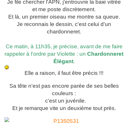
Je file chercher l'APN, j'entrouvre la baie vitrée
et me poste discrètement.
Et là, un premier oiseau me montre sa queue.
Je reconnais le dessin, c'est celui d'un
chardonneret.
Ce matin, à 11h35, je précise, avant de me faire
rappeler à l'ordre par Violette : un
Chardonneret
Élégant
.
Elle a raison, il faut être précis !!!
Sa tête n'est pas encore parée de ses belles
couleurs :
c'est un juvénile.
Et je remarque vite un deuxième tout près.