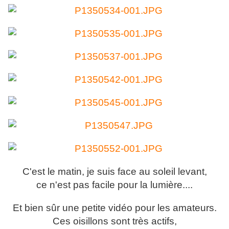
C'est le matin, je suis face au soleil levant,
ce n'est pas facile pour la lumière....
Et bien sûr une petite vidéo pour les amateurs.
Ces oisillons sont très actifs,