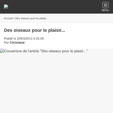
MENU
Accueil
» Des oiseaux pour le plaisir...
Des oiseaux pour le plaisir...
Publié le 20/03/2013 à 02:09
Par
Christiane