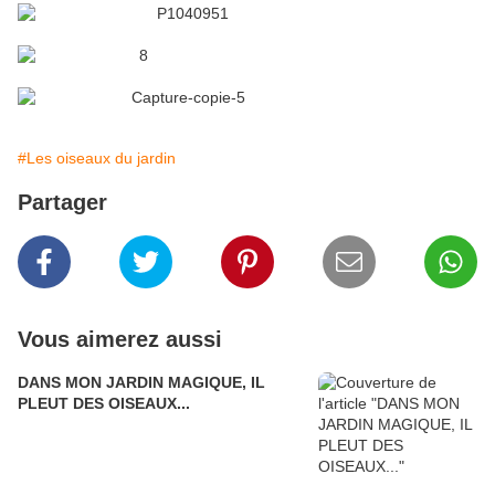
#Les oiseaux du jardin
Partager
Vous aimerez aussi
DANS MON JARDIN MAGIQUE, IL
PLEUT DES OISEAUX...