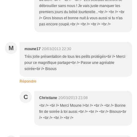
débrouiller sans nous ! Je vais juste manquer les
premiers jours du bébé tourterelle...<br /> <br /> <br
/> Gros bisous et bonne nuit à vous aussi si tu n'as
pas encore coupé.<br /> <br /> <br /> <br />
M
moune17
20/03/2013 22:30
Très jolie présentation de tous tes petits protégés<br /> Merci
pour ce magnifique partage<br /> Passe une agréable
soirée<br /> Bisous
Répondre
C
Christiane
20/03/2013 23:08
<br /> <br /> Merci Moune !<br /> <br /> <br /> Bonne
fin de soirée à toi aussi.<br /> <br /> <br /> Bisous<br
/> <br /> <br /> <br />