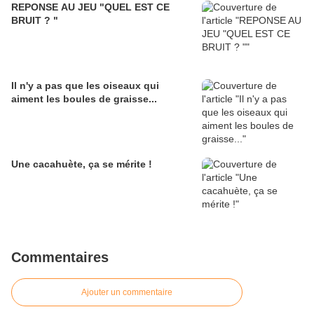
REPONSE AU JEU "QUEL EST CE
BRUIT ? "
Il n'y a pas que les oiseaux qui
aiment les boules de graisse...
Une cacahuète, ça se mérite !
Commentaires
Ajouter un commentaire