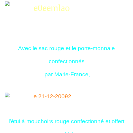
Avec le sac rouge et le porte-monnaie
confectionnés
par Marie-France,
l'étui à mouchoirs rouge confectionné et offert