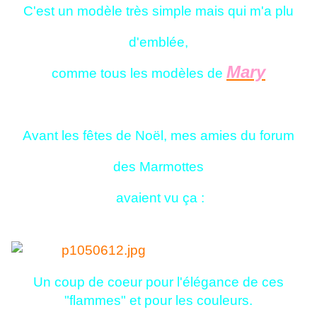
C'est un modèle très simple mais qui m'a plu
d'emblée,
Mary
comme tous les modèles de
Avant les fêtes de Noël, mes amies du forum
des Marmottes
avaient vu ça :
Un coup de coeur pour l'élégance de ces
"flammes" et pour les couleurs.