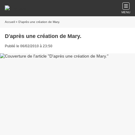
MENU
Accueil
» D'après une création de Mary.
D'après une création de Mary.
Publié le 06/02/2010 à 23:50