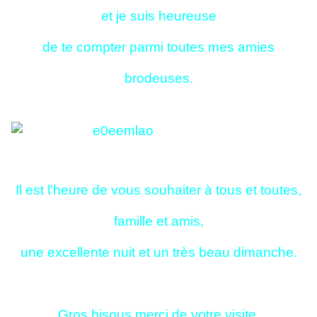
et je suis heureuse
de te compter parmi toutes mes amies
brodeuses.
Il est l'heure de vous souhaiter à tous et toutes,
famille et amis,
une excellente nuit et un très beau dimanche.
Gros bisous merci de votre visite.