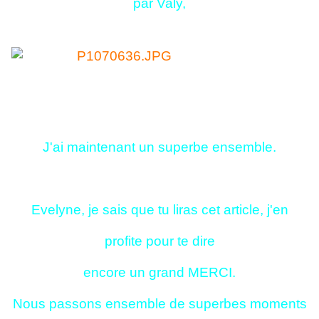
par Valy,
J'ai maintenant un superbe ensemble.
Evelyne, je sais que tu liras cet article, j'en
profite pour te dire
encore un grand MERCI.
Nous passons ensemble de superbes moments