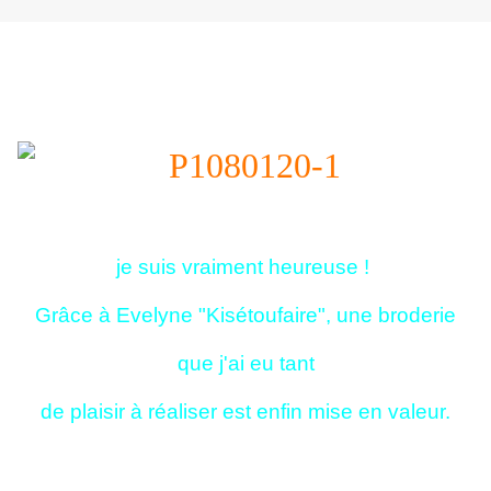
je suis vraiment heureuse !
Grâce à Evelyne "Kisétoufaire", une broderie
que j'ai eu tant
de plaisir à réaliser est enfin mise en valeur.