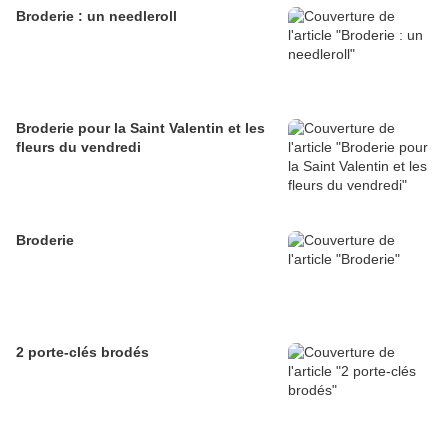
Broderie : un needleroll
Broderie pour la Saint Valentin et les
fleurs du vendredi
Broderie
2 porte-clés brodés