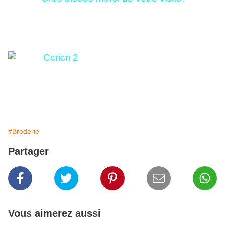
#Broderie
Partager
Vous aimerez aussi